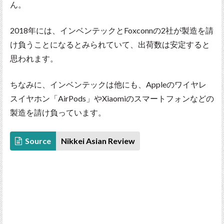
ん。
2018年には、インベンテックとFoxconnの2社が製造を請
け負うことになるとみられていて、出荷数は安定すると
思われます。
ちなみに、インベンテックは他にも、Appleのワイヤレ
スイヤホン「AirPods」やXiaomiのスマートフォンなどの
製造を請け負っています。
Source
Nikkei Asian Review