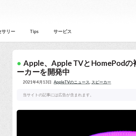
セサリー
Tips
サービス
Apple、Apple TVとHome
ーカーを開発中
2021年4月13日
AppleTVのニュース
,
スピーカー
当サイトの記事には広告が含まれます。