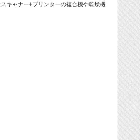
スキャナー+プリンターの複合機や乾燥機