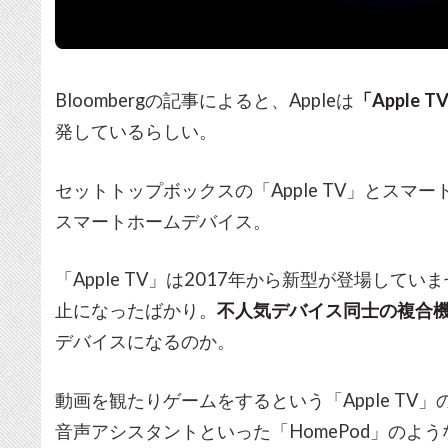
Bloombergの記事によると、Appleは
「Apple
発しているらしい。
セットトップボックスの「Apple TV」とスマー
スマートホームデバイス。
「Apple TV」は2017年から新型が登場してい
止になったばかり。
不人気デバイス同士の複合
デバイスになるのか。
動画を観たりゲームをするという「Apple TV」
音声アシスタントといった「HomePod」のよ