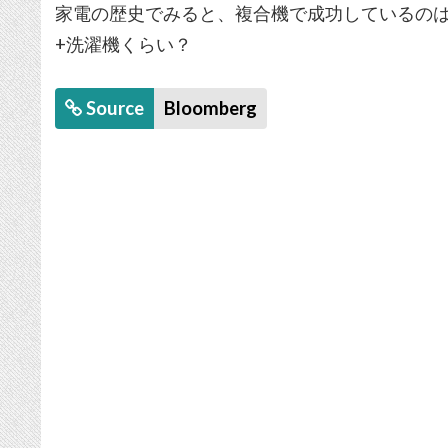
家電の歴史でみると、複合機で成功しているのは
+洗濯機くらい？
Source
Bloomberg