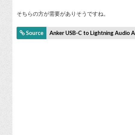
そちらの方が需要がありそうですね。
Source
Anker USB-C to Lightning Audio 