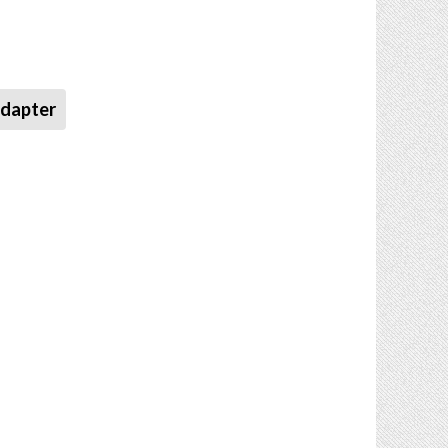
Adapter