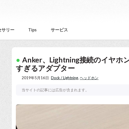
セサリー
Tips
サービス
Anker、Lightning接続のイ
すぎるアダプター
2019年5月16日
Dock / Lightning
,
ヘッドホン
当サイトの記事には広告が含まれます。