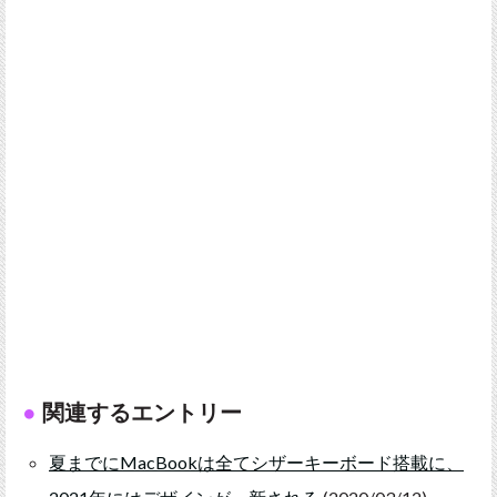
関連するエントリー
夏までにMacBookは全てシザーキーボード搭載に、