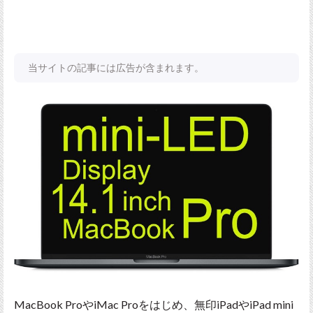
当サイトの記事には広告が含まれます。
MacBook ProやiMac Proをはじめ、無印iPadやiPad mini