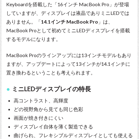
Keyboardを搭載した「16インチ MacBook Pro」が登場
していますが、ディスプレイは液晶でありミニLEDでは
ありません。「
14.1インチ MacBook Pro
」は、
MacBook Proとして初めてミニLEDディスプレイを搭載
するモデルになります。
MacBook Proのラインアップには13インチモデルもあり
ますが、アップデートによって13インチが14.1インチに
置き換わるということも考えられます。
ミニLEDディスプレイの特長
高コントラスト、高輝度
どの視野角から見ても同じ色彩
画面が焼き付きにくい
ディスプレイ自体を薄く製造できる
曲げられ、フレキシブルディスプレイとしても使える