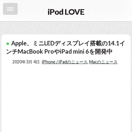
iPod LOVE
Apple、ミニLEDディスプレイ搭載の14.1イ
ンチMacBook ProやiPad mini 6を開発中
2020年3月 4日
iPhone / iPadのニュース
,
Macのニュース