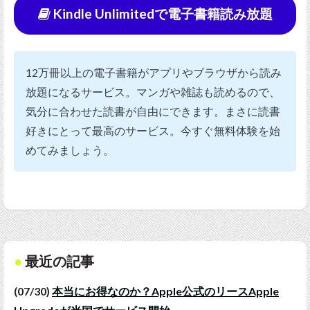
Kindle Unlimitedで電子書籍読み放題
12万冊以上の電子書籍がアプリやブラウザから読み
放題になるサービス。マンガや雑誌も読めるので、
気分に合わせた読書が自由にできます。まさに読書
好きにとって最高のサービス。今すぐ無料体験を始
めてみましょう。
最近の記事
(07/30)
本当にお得なのか？Apple公式のリースApple