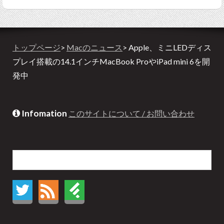
トップページ
>
Macのニュース
> Apple、ミニLEDディス
プレイ搭載の14.1インチMacBook ProやiPad mini 6を開
発中
Infomation
このサイトについて / お問い合わせ