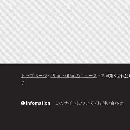
トップページ
>
iPhone / iPadのニュース
> iPad第8世代
チ
Infomation
このサイトについて / お問い合わせ