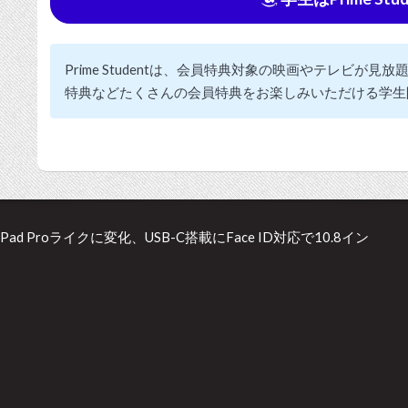
Prime Studentは、会員特典対象の映画やテレビが
特典などたくさんの会員特典をお楽しみいただける学生
はiPad Proライクに変化、USB-C搭載にFace ID対応で10.8イン