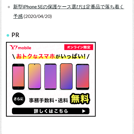
新型iPhone SEの保護ケース選びは定番品で落ち着く
予感
(2020/04/20)
PR