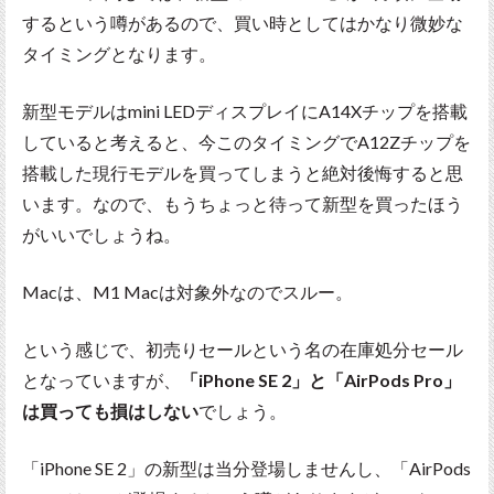
するという噂があるので、買い時としてはかなり微妙な
タイミングとなります。
新型モデルはmini LEDディスプレイにA14Xチップを搭載
していると考えると、今このタイミングでA12Zチップを
搭載した現行モデルを買ってしまうと絶対後悔すると思
います。なので、もうちょっと待って新型を買ったほう
がいいでしょうね。
Macは、M1 Macは対象外なのでスルー。
という感じで、初売りセールという名の在庫処分セール
となっていますが、
「iPhone SE 2」と「AirPods Pro」
は買っても損はしない
でしょう。
「iPhone SE 2」の新型は当分登場しませんし、「AirPods