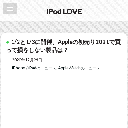
iPod LOVE
1/2と1/3に開催、Appleの初売り2021で買
って損をしない製品は？
2020年12月29日
iPhone / iPadのニュース
,
AppleWatchのニュース