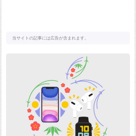
当サイトの記事には広告が含まれます。