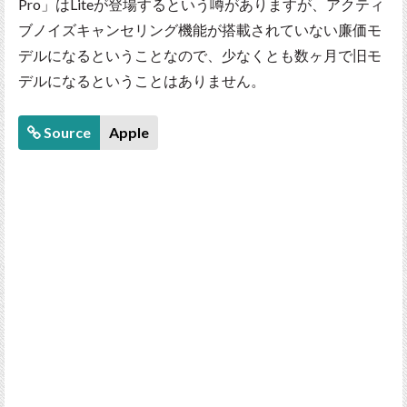
Pro」はLiteが登場するという噂がありますが、アクティ
ブノイズキャンセリング機能が搭載されていない廉価モ
デルになるということなので、少なくとも数ヶ月で旧モ
デルになるということはありません。
Source
Apple