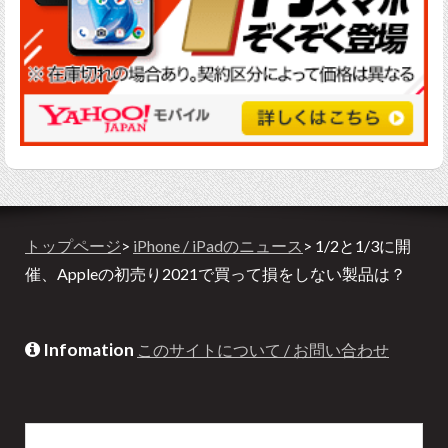
トップページ
>
iPhone / iPadのニュース
> 1/2と1/3に開
催、Appleの初売り2021で買って損をしない製品は？
Infomation
このサイトについて / お問い合わせ