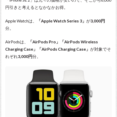
円引きと考えるとなかなかお得。
Apple Watchは、
「Apple Watch Series 3」
が
3,000円
分。
AirPodsは、
「AirPods Pro」「AirPods Wireless
Charging Case」「AirPods Charging Case」
が対象でそ
れぞれ
3,000円
分。