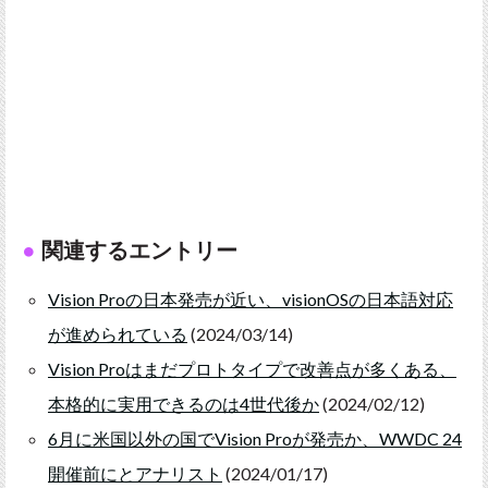
関連するエントリー
Vision Proの日本発売が近い、visionOSの日本語対応
が進められている
(2024/03/14)
Vision Proはまだプロトタイプで改善点が多くある、
本格的に実用できるのは4世代後か
(2024/02/12)
6月に米国以外の国でVision Proが発売か、WWDC 24
開催前にとアナリスト
(2024/01/17)