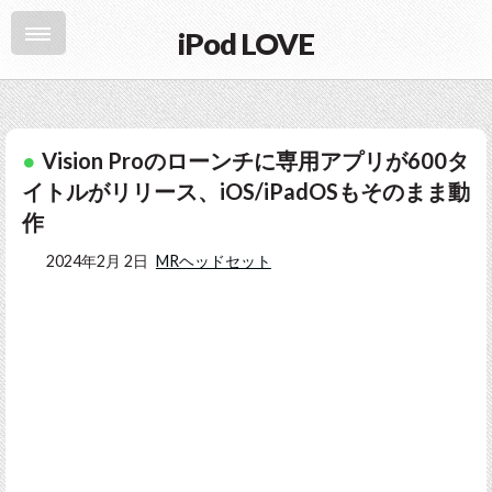
iPod LOVE
Vision Proのローンチに専用アプリが600タ
イトルがリリース、iOS/iPadOSもそのまま動
作
2024年2月 2日
MRヘッドセット