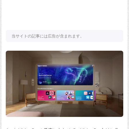
当サイトの記事には広告が含まれます。