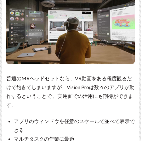
普通のMRヘッドセットなら、VR動画をある程度観るだ
けで飽きてしまいますが、Vision Proは数々のアプリが動
作するということで 、実用面での活用にも期待ができま
す。
アプリのウィンドウを任意のスケールで並べて表示で
きる
マルチタスクの作業に最適