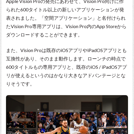
Apple Vision Proの発売にあわせて、Vision Pro向けに作
られた600タイトル以上の新しいアプリケーションが発
表されました。「空間アプリケーション」と名付けられ
たVision Pro専用アプリは、Vision Pro内のApp Storeから
ダウンロードすることができます。
また、Vision Proは既存のiOSアプリやiPadOSアプリとも
互換性があり、そのまま動作します。ローンチの時点で
600タイトルもの専用アプリと、既存のiOS / iPadOSアプ
リが使えるというのはかなり大きなアドバンテージとな
りそうです。