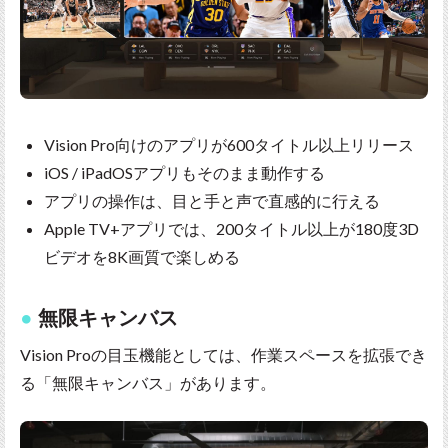
Vision Pro向けのアプリが600タイトル以上リリース
iOS / iPadOSアプリもそのまま動作する
アプリの操作は、目と手と声で直感的に行える
Apple TV+アプリでは、200タイトル以上が180度3D
ビデオを8K画質で楽しめる
無限キャンバス
Vision Proの目玉機能としては、作業スペースを拡張でき
る「無限キャンバス」があります。