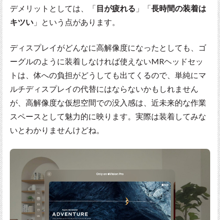
デメリットとしては、「
目が疲れる
」「
長時間の装着は
キツい
」という点があります。
ディスプレイがどんなに高解像度になったとしても、ゴ
ーグルのように装着しなければ使えないMRヘッドセッ
トは、体への負担がどうしても出てくるので、単純にマ
ルチディスプレイの代替にはならないかもしれません
が、高解像度な仮想空間での没入感は、近未来的な作業
スペースとして魅力的に映ります。実際は装着してみな
いとわかりませんけどね。