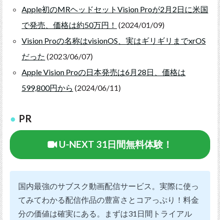
Apple初のMRヘッドセットVision Proが2月2日に米国
で発売、価格は約50万円！
(2024/01/09)
Vision Proの名称はvisionOS、実はギリギリまでxrOS
だった
(2023/06/07)
Apple Vision Proの日本発売は6月28日、価格は
599,800円から
(2024/06/11)
PR
U-NEXT 31日間無料体験！
国内最強のサブスク動画配信サービス。実際に使っ
てみてわかる配信作品の豊富さとコアっぷり！料金
分の価値は確実にある。まずは31日間トライアル