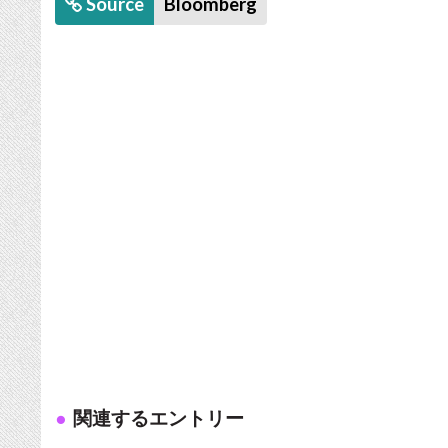
Source
Bloomberg
関連するエントリー