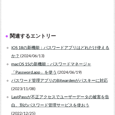
関連するエントリー
iOS 18の新機能：パスワードアプリはどれだけ使える
か？
(2024/06/13)
macOS 15の新機能：パスワードマネージャ
「Password.app」を使う
(2024/06/19)
パスワード管理アプリのBitwardenがパスキーに対応
(2023/11/08)
LastPassが不正アクセスでユーザーデータの被害を告
白、別のパスワード管理サービスを使おう
(2022/12/25)