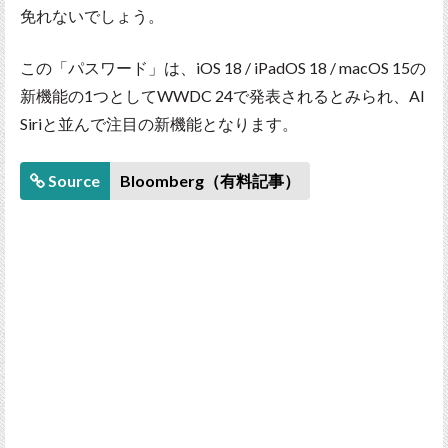
免れないでしょう。
この「パスワード」は、iOS 18 / iPadOS 18 / macOS 15の
新機能の1つとしてWWDC 24で発表されるとみられ、AI
Siriと並んで注目の新機能となります。
Source
Bloomberg（有料記事）