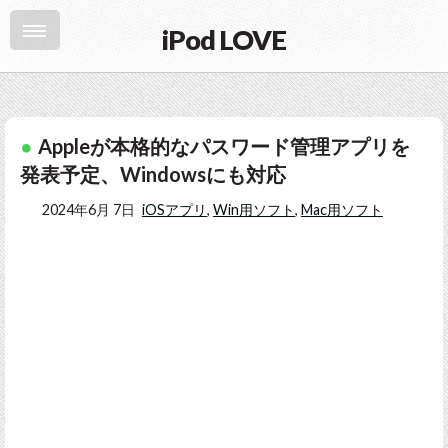
iPod LOVE
Appleが本格的なパスワード管理アプリを
発表予定、Windowsにも対応
2024年6月 7日
iOSアプリ
,
Win用ソフト
,
Mac用ソフト