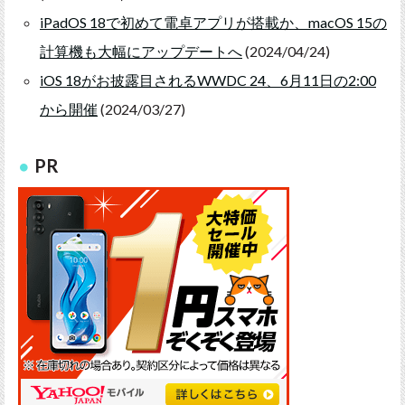
iPadOS 18で初めて電卓アプリが搭載か、macOS 15の
計算機も大幅にアップデートへ
(2024/04/24)
iOS 18がお披露目されるWWDC 24、6月11日の2:00
から開催
(2024/03/27)
PR