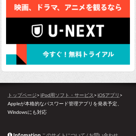
トップページ
>
iPod用ソフト・サービス
>
iOSアプリ
>
Appleが本格的なパスワード管理アプリを発表予定、
Windowsにも対応
Infomation
このサイトについて / お問い合わせ