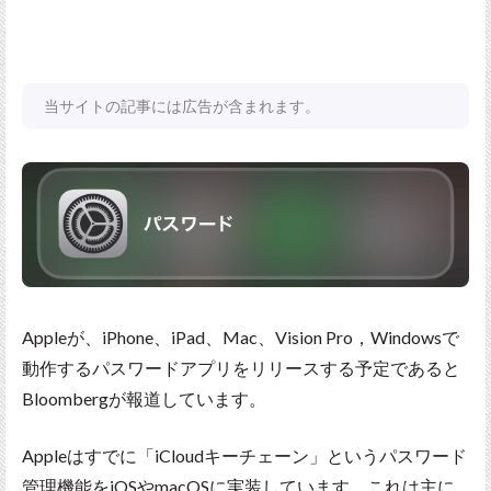
当サイトの記事には広告が含まれます。
Appleが、iPhone、iPad、Mac、Vision Pro，Windowsで
動作するパスワードアプリをリリースする予定であると
Bloombergが報道しています。
Appleはすでに「iCloudキーチェーン」というパスワード
管理機能をiOSやmacOSに実装しています。これは主に