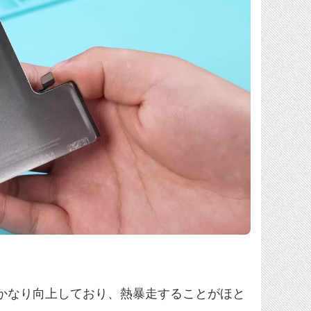
処理がかなり向上しており、熱暴走することがほと