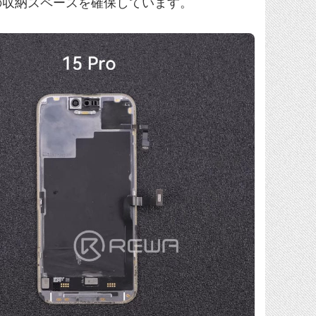
の収納スペースを確保しています。