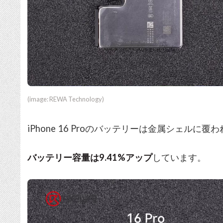
(image: REWA Technology)
iPhone 16 Proのバッテリーは金属シェル
バッテリー容量は9.41%アップ
しています。