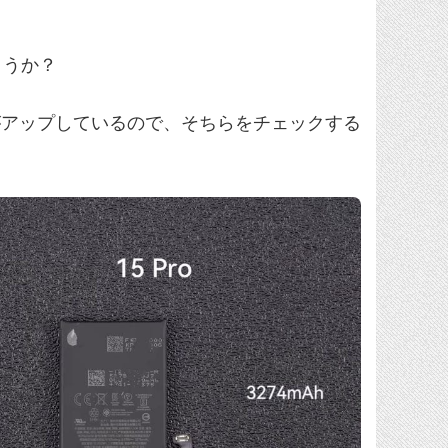
ょうか？
nologyがアップしているので、そちらをチェックする