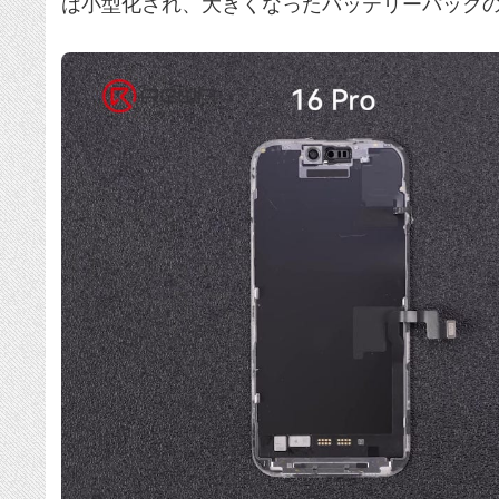
は小型化され、大きくなったバッテリーパック