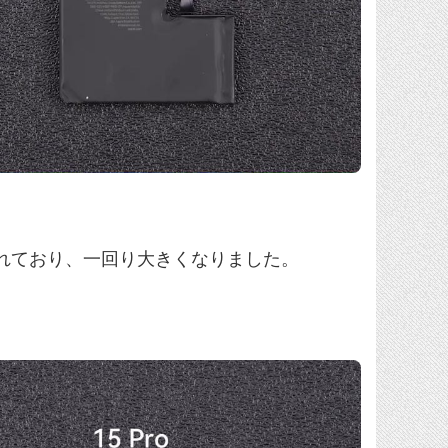
に覆われており、一回り大きくなりました。