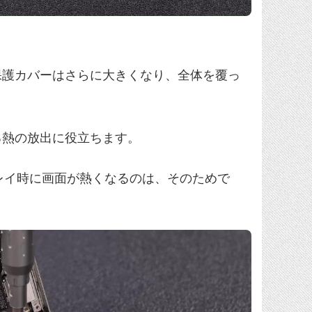
保護カバーはさらに大きくなり、全体を覆っ
る熱の放出に役立ちます。
プレイ時に画面が熱くなるのは、そのためで