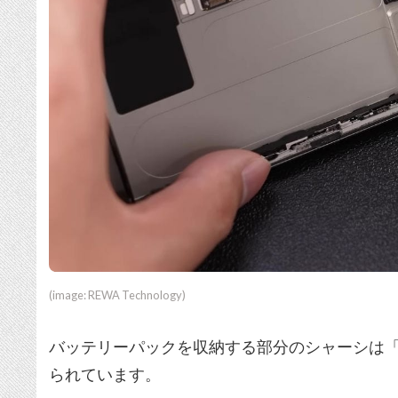
(image: REWA Technology)
バッテリーパックを収納する部分のシャーシは
られています。