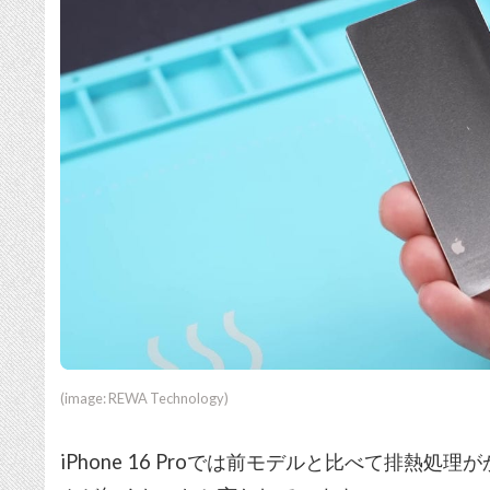
(image: REWA Technology)
iPhone 16 Proでは前モデルと比べて排熱