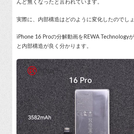
んど無くなったと言われています。
実際に、内部構造はどのように変化したのでし
iPhone 16 Proの分解動画をREWA Tech
と内部構造が良く分かります。