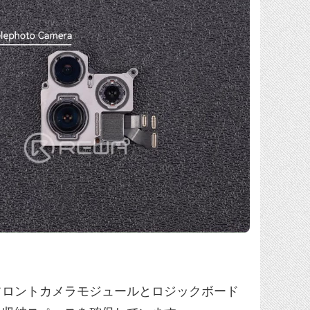
フロントカメラモジュールとロジックボード