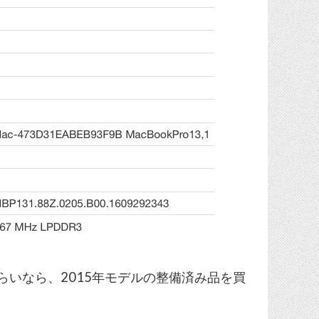
くらいなら、2015年モデルの整備済み品を買