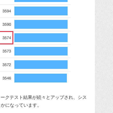
マークテスト結果が続々とアップされ、シス
らかになっています。