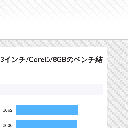
13インチ/Corei5/8GBのベンチ結