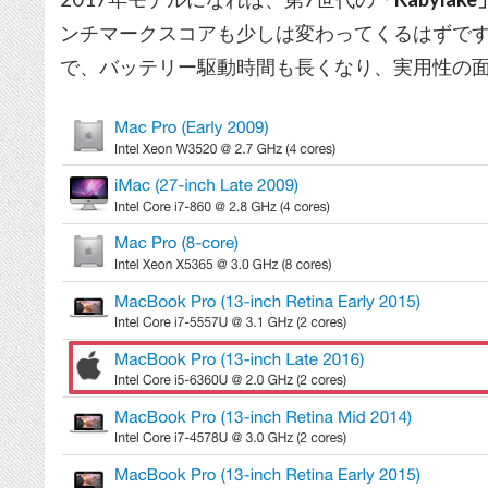
ンチマークスコアも少しは変わってくるはずで
で、バッテリー駆動時間も長くなり、実用性の