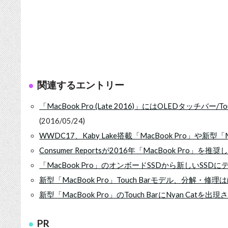
関連するエントリー
「MacBook Pro (Late 2016)」にはOLEDタッチバー/Tou
(2016/05/24)
WWDC17、Kaby Lake搭載「MacBook Pro」や新型「M
Consumer Reportsが2016年「MacBook Pro」
「MacBook Pro」のオンボードSSDから新しいSS
新型「MacBook Pro」Touch Barモデル、分解・
新型「MacBook Pro」のTouch BarにNyan Catを
PR