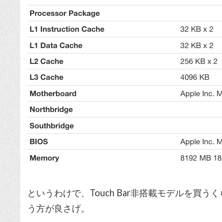
というわけで、Touch Bar非搭載モデルを買う
う方が良さげ。