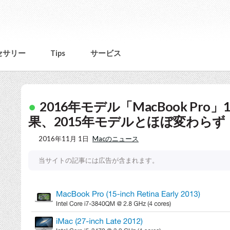
セサリー
Tips
サービス
2016年モデル「MacBook Pro」
果、2015年モデルとほぼ変わらず
2016年11月 1日
Macのニュース
当サイトの記事には広告が含まれます。