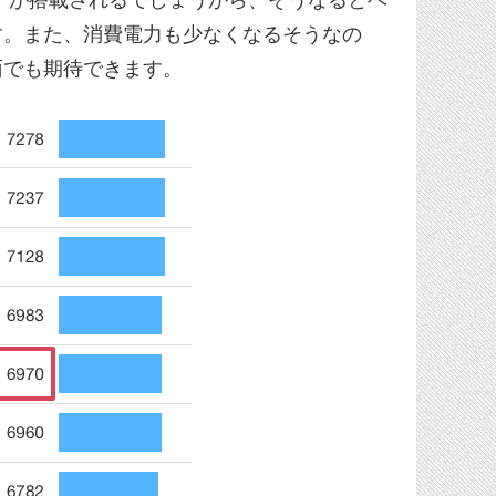
す。また、消費電力も少なくなるそうなの
面でも期待できます。