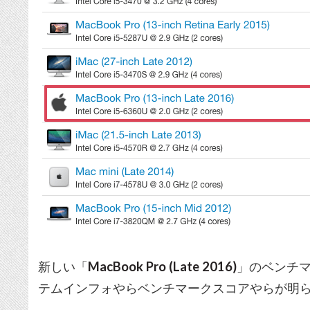
新しい「
MacBook Pro (Late 2016)
」のベンチ
テムインフォやらベンチマークスコアやらが明