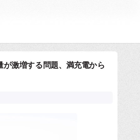
ー消費量が激増する問題、満充電から