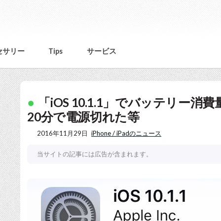
セサリー
Tips
サービス
「iOS 10.1.1」でバッテリ
20分で電源切れた等
2016年11月29日
iPhone / iPadのニュース
当サイトの記事には広告が含まれます。