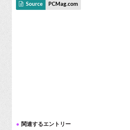
Source
PCMag.com
関連するエントリー