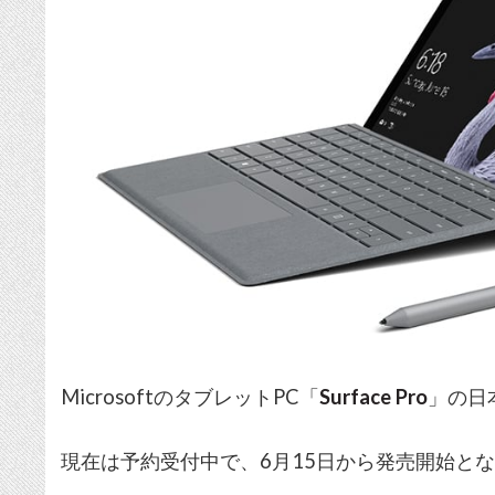
MicrosoftのタブレットPC「
Surface Pro
」の日
現在は予約受付中で、6月15日から発売開始と