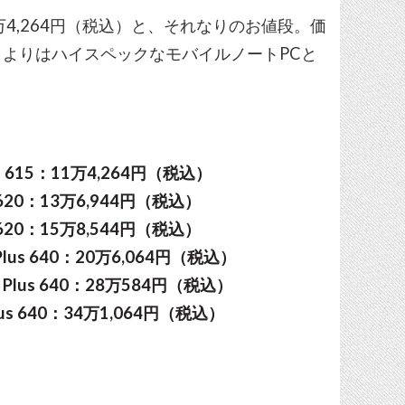
4,264円（税込）と、それなりのお値段。価
よりはハイスペックなモバイルノートPCと
el HD 615：11万4,264円（税込）
l HD 620：13万6,944円（税込）
l HD 620：15万8,544円（税込）
 Iris Plus 640：20万6,064円（税込）
l Iris Plus 640：28万584円（税込）
ris Plus 640：34万1,064円（税込）