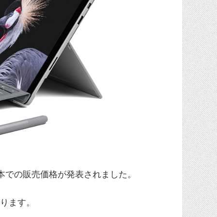
本での販売価格が発表されました。
なります。