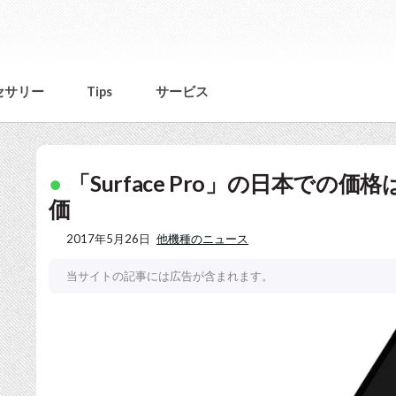
セサリー
Tips
サービス
「Surface Pro」の日本での価格は
価
2017年5月26日
他機種のニュース
当サイトの記事には広告が含まれます。