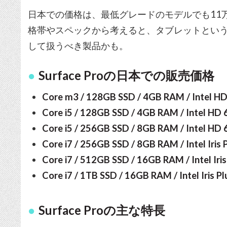
日本での価格は、最低グレードのモデルでも11万
格帯やスペックから考えると、タブレットという
して扱うべき製品かも。
Surface Proの日本での販売価格
Core m3 / 128GB SSD / 4GB RAM / Int
Core i5 / 128GB SSD / 4GB RAM / Inte
Core i5 / 256GB SSD / 8GB RAM / Inte
Core i7 / 256GB SSD / 8GB RAM / Intel
Core i7 / 512GB SSD / 16GB RAM / Inte
Core i7 / 1TB SSD / 16GB RAM / Intel I
Surface Proの主な特長