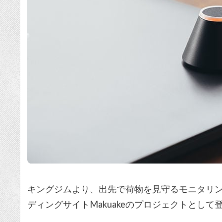
キングジムより、出先で荷物を見守るモニタリ
ディングサイトMakuakeのプロジェクトとして