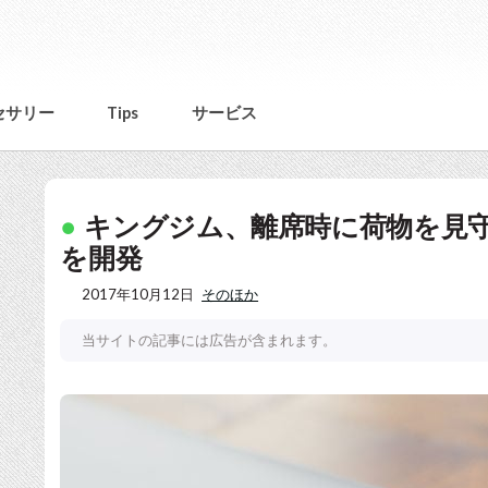
セサリー
Tips
サービス
キングジム、離席時に荷物を見
を開発
2017年10月12日
そのほか
当サイトの記事には広告が含まれます。