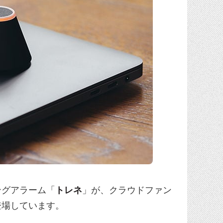
ングアラーム「
トレネ
」が、クラウドファン
登場しています。