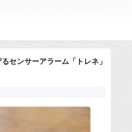
守るセンサーアラーム「トレネ」