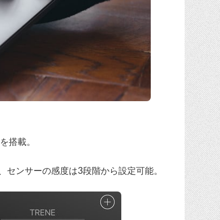
ーを搭載。
、センサーの感度は3段階から設定可能。