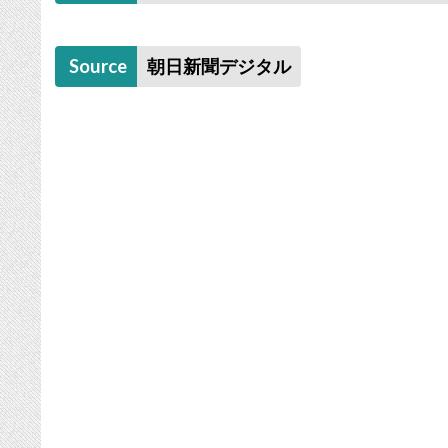
Source
朝日新聞デジタル