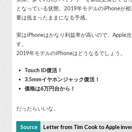
となっている状態。2019年モデルのiPhone
要は低まったままになる予感。
実はiPhoneはかなり利益率が高いので、App
す。
2019年モデルのiPhoneはどうなるでしょう。
Touch ID復活！
3.5mmイヤホンジャック復活！
価格は6万円台から！
だったらいいな。
Source
Letter from Tim Cook to Apple inve