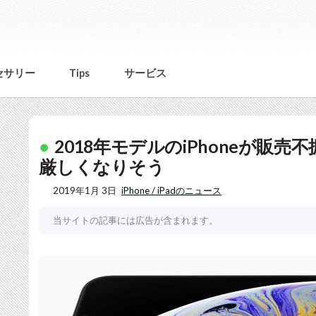
セサリー
Tips
サービス
2018年モデルのiPhoneが販
厳しくなりそう
2019年1月 3日
iPhone / iPadのニュース
当サイトの記事には広告が含まれます。