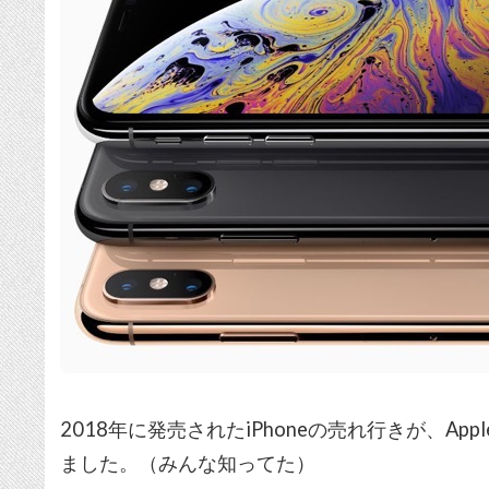
2018年に発売されたiPhoneの売れ行きが、A
ました。（みんな知ってた）