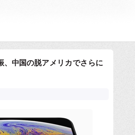
売不振、中国の脱アメリカでさらに