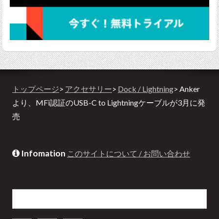
トップページ
>
アクセサリー
>
Dock / Lightning
> Anker
より、MFi認証のUSB-C to Lightningケーブルが3月に発
売
Infomation
このサイトについて / お問い合わせ