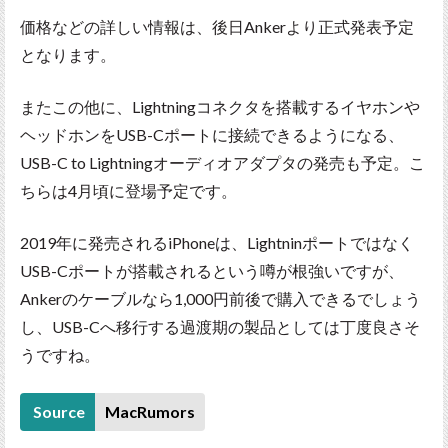
価格などの詳しい情報は、後日Ankerより正式発表予定
となります。
またこの他に、Lightningコネクタを搭載するイヤホンや
ヘッドホンをUSB-Cポートに接続できるようになる、
USB-C to Lightningオーディオアダプタの発売も予定。こ
ちらは4月頃に登場予定です。
2019年に発売されるiPhoneは、Lightninポートではなく
USB-Cポートが搭載されるという噂が根強いですが、
Ankerのケーブルなら1,000円前後で購入できるでしょう
し、USB-Cへ移行する過渡期の製品としては丁度良さそ
うですね。
Source
MacRumors