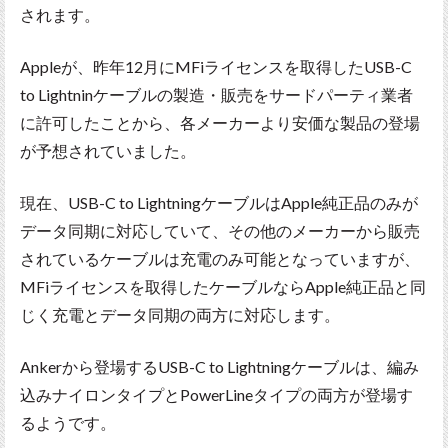
されます。
Appleが、昨年12月にMFiライセンスを取得したUSB-C
to Lightninケーブルの製造・販売をサードパーティ業者
に許可したことから、各メーカーより安価な製品の登場
が予想されていました。
現在、USB-C to LightningケーブルはApple純正品のみが
データ同期に対応していて、その他のメーカーから販売
されているケーブルは充電のみ可能となっていますが、
MFiライセンスを取得したケーブルならApple純正品と同
じく充電とデータ同期の両方に対応します。
Ankerから登場するUSB-C to Lightningケーブルは、編み
込みナイロンタイプとPowerLineタイプの両方が登場す
るようです。