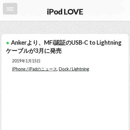
iPod LOVE
Ankerより、MFi認証のUSB-C to Lightning
ケーブルが3月に発売
2019年1月15日
iPhone / iPadのニュース
,
Dock / Lightning