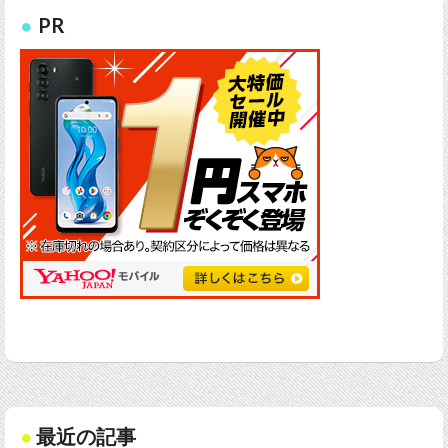
PR
最近の記事