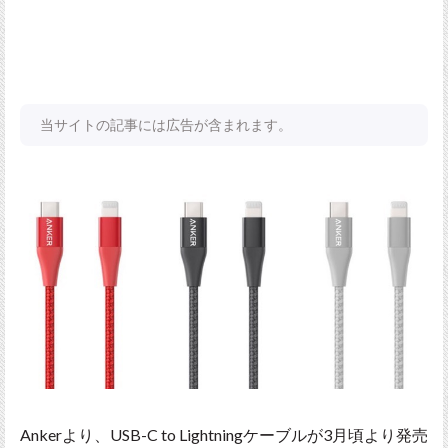
当サイトの記事には広告が含まれます。
Ankerより、USB-C to Lightningケーブルが3月頃より発売