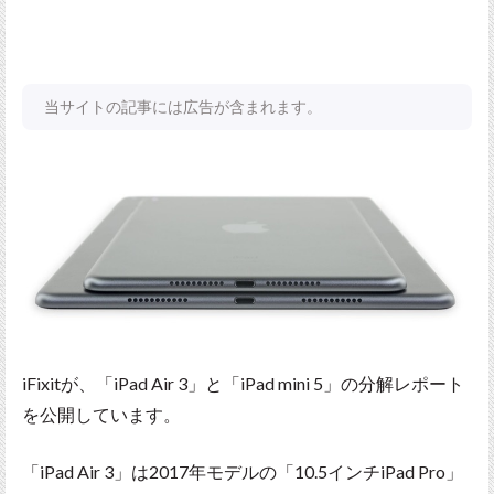
当サイトの記事には広告が含まれます。
iFixitが、「iPad Air 3」と「iPad mini 5」の分解レポート
を公開しています。
「iPad Air 3」は2017年モデルの「10.5インチiPad Pro」