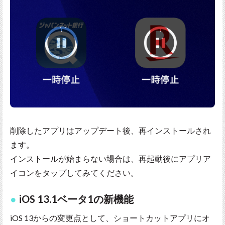
削除したアプリはアップデート後、再インストールされ
ます。
インストールが始まらない場合は、再起動後にアプリア
イコンをタップしてみてください。
iOS 13.1ベータ1の新機能
iOS 13からの変更点として、ショートカットアプリにオ