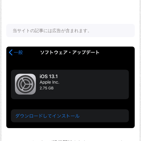
当サイトの記事には広告が含まれます。