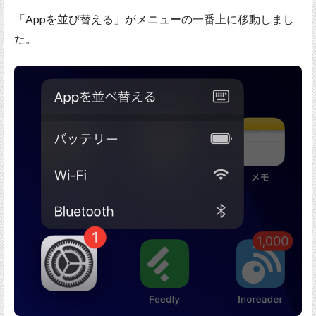
「Appを並び替える」がメニューの一番上に移動しまし
た。