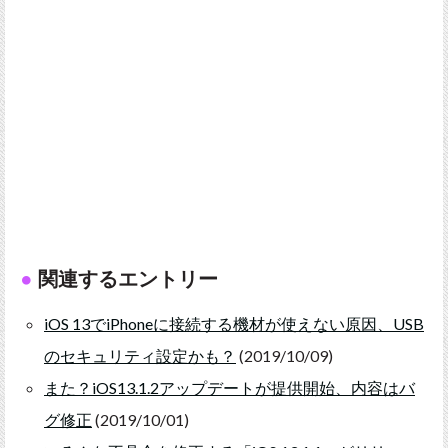
関連するエントリー
iOS 13でiPhoneに接続する機材が使えない原因、USB
のセキュリティ設定かも？
(2019/10/09)
また？iOS13.1.2アップデートが提供開始、内容はバ
グ修正
(2019/10/01)