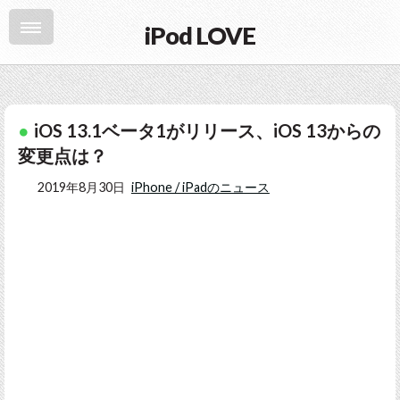
iPod LOVE
iOS 13.1ベータ1がリリース、iOS 13からの
変更点は？
2019年8月30日
iPhone / iPadのニュース