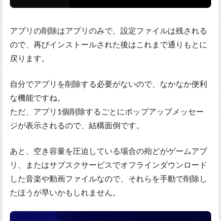
アプリの削除はアプリのみで、設定ファイルは残される
ので、再びインストールされた後はこれまで通りもとに
戻ります。
自分でアプリを削除する必要がないので、なかなか便利
な機能ですね。
ただ、アプリ1個削除するごとにポップアップメッセー
ジが表示されるので、結構面倒です。
あと、空き容量を圧迫している場合の殆どがゲームアプ
リ、またはサブスクサービスでオフラインダウンロード
した音楽や動画ファイルなので、それらを手動で削除し
たほうが早いかもしれません。