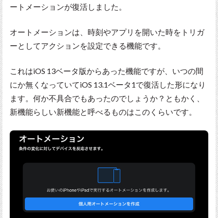
ートメーションが復活しました。
オートメーションは、時刻やアプリを開いた時をトリガ
ーとしてアクションを設定できる機能です。
これはiOS 13ベータ版からあった機能ですが、いつの間
にか無くなっていてiOS 13.1ベータ1で復活した形になり
ます。何か不具合でもあったのでしょうか？ともかく、
新機能らしい新機能と呼べるものはこのくらいです。