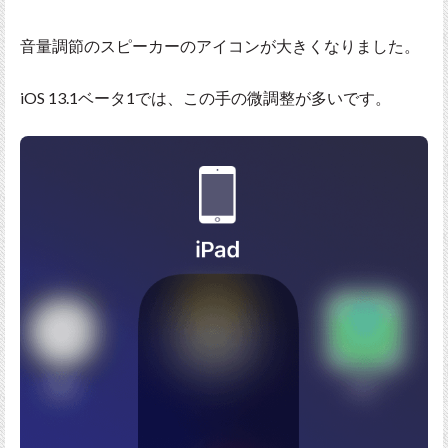
音量調節のスピーカーのアイコンが大きくなりました。
iOS 13.1ベータ1では、この手の微調整が多いです。