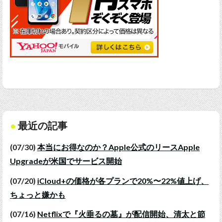
最近の記事
(07/30)
本当にお得なのか？Apple公式のリースApple
Upgradeが米国でサービス開始
(07/20)
iCloud+の価格が各プランで20%〜22%値上げ、
ちょっと嫌かも
(07/16)
Netflixで『火垂るの墓』が配信開始、清太と節