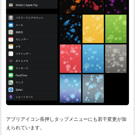
アプリアイコン長押しタップメニューにも若干変更が加
えられています。