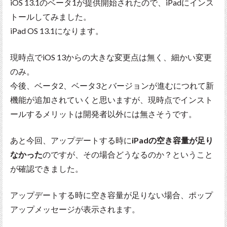
iOS 13.1のベータ1が提供開始されたので、iPadにインス
トールしてみました。
iPad OS 13.1になります。
現時点でiOS 13からの大きな変更点は無く、細かい変更
のみ。
今後、ベータ2、ベータ3とバージョンが進むにつれて新
機能が追加されていくと思いますが、現時点でインスト
ールするメリットは開発者以外には無さそうです。
あと今回、アップデートする時に
iPadの空き容量が足り
なかった
のですが、その場合どうなるのか？ということ
が確認できました。
アップデートする時に空き容量が足りない場合、ポップ
アップメッセージが表示されます。