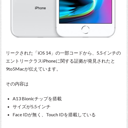
リークされた「iOS 14」の一部コードから、5.5インチの
エントリークラスiPhoneに関する証拠が発見されたと
9to5Macが伝えています。
その内容は
A13 Bionicチップを搭載
サイズが5.5インチ
Face IDが無く、Touch IDを搭載している