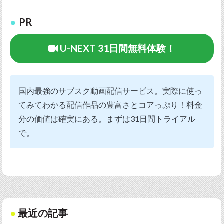
PR
U-NEXT 31日間無料体験！
国内最強のサブスク動画配信サービス。実際に使っ
てみてわかる配信作品の豊富さとコアっぷり！料金
分の価値は確実にある。まずは31日間トライアル
で。
最近の記事