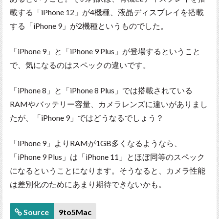
載する「iPhone 12」が4機種、液晶ディスプレイを搭載
する「iPhone 9」が2機種というものでした。
「iPhone 9」と「iPhone 9 Plus」が登場するということ
で、気になるのはスペックの違いです。
「iPhone 8」と「iPhone 8 Plus」では搭載されている
RAMやバッテリー容量、カメラレンズに違いがありまし
たが、「iPhone 9」ではどうなるでしょう？
「iPhone 9」よりRAMが1GB多くなるようなら、
「iPhone 9 Plus」は「iPhone 11」とほぼ同等のスペック
になるということになります。そうなると、カメラ性能
は差別化のためにあまり期待できないかも。
Source
9to5Mac