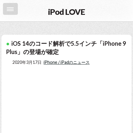
iPod LOVE
iOS 14のコード解析で5.5インチ「iPhone 9
Plus」の登場が確定
2020年3月17日
iPhone / iPadのニュース