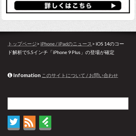
トップページ
>
iPhone / iPadのニュース
> iOS 14のコー
ド解析で5.5インチ「iPhone 9 Plus」の登場が確定
Infomation
このサイトについて / お問い合わせ