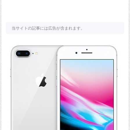
当サイトの記事には広告が含まれます。