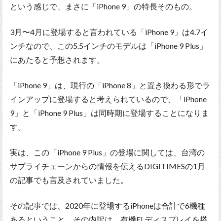
という感じで、まさに「iPhone 9」の特長そのもの。
3月〜4月に登場すると言われている「iPhone 9」は4.7イ
ンチなので、この5.5インチのモデルは「iPhone 9 Plus」
にあたると予想されます。
「iPhone 9」は、現行の「iPhone 8」と置き換わる形でラ
インアップに登場すると考えられているので、「iPhone
9」と「iPhone 9 Plus」は同時期に登場することになりま
す。
実は、この「iPhone 9 Plus」の登場に関しては、台湾の
サプライチェーンからの情報を伝えるDIGITIMESの1月
の記事でも言及されていました。
その記事では、2020年に登場するiPhoneは合計で6機種
あるということ。その内訳は、有機ELディスプレイを搭