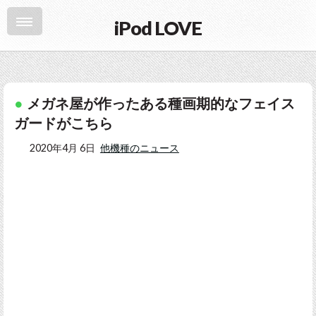
iPod LOVE
メガネ屋が作ったある種画期的なフェイス
ガードがこちら
2020年4月 6日
他機種のニュース