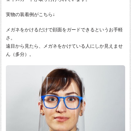
実物の装着例がこちら↓
メガネをかけるだけで顔面をガードできるというお手軽
さ。
遠目から見たら、メガネをかけている人にしか見えませ
ん（多分）。