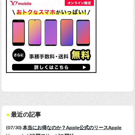
最近の記事
(07/30)
本当にお得なのか？Apple公式のリースApple