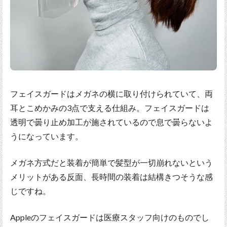
フェイスガードはメガネの横に取り付けられていて、両
耳とこめかみの3点で支える仕組み。フェイスガードは
透明で曇り止め加工が施されているので息で曇らないよ
うになっています。
メガネ方式だと装着が簡単で髪型が一切崩れないという
メリットがある反面、長時間の装着は結構きつそうな感
じですね。
Appleのフェイスガードは医療スタッフ向けのものでし