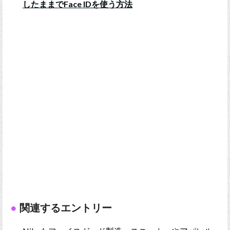
したままでFace IDを使う方法
関連するエントリー