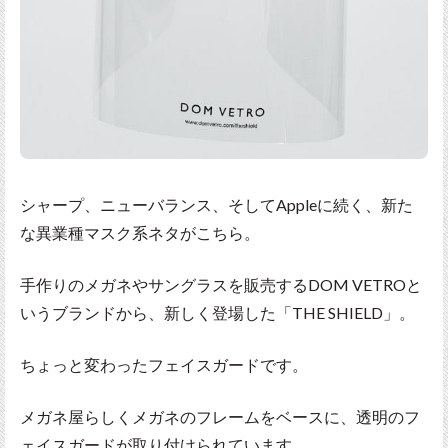
シャープ、ニューバランス、そしてAppleに続く、新た
な異業種マスク系ネタがこちら。
手作りのメガネやサングラスを販売するDOM VETROと
いうブランドから、新しく登場した「THE SHIELD」。
ちょっと変わったフェイスガードです。
メガネ屋らしくメガネのフレームをベースに、透明のフ
ェイスガードが取り付けられています。