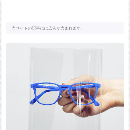
当サイトの記事には広告が含まれます。