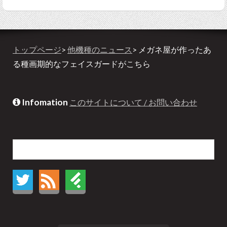
トップページ
>
他機種のニュース
> メガネ屋が作ったあ
る種画期的なフェイスガードがこちら
Infomation
このサイトについて / お問い合わせ