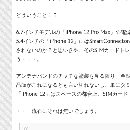
どういうこと！？
6.7インチモデルの「iPhone 12 Pro Max」の
5.4インチの「iPhone 12」にはSmartCon
されないのか？と思いきや、そのSIMカードト
う・・・。
アンテナバンドのチャチな塗装を見る限り、金
品版がこれになるとも言い切れないし、単にダ
「iPhone 12」はスペースの都合上、SIMカ
・・・流石にそれは無いでしょう。