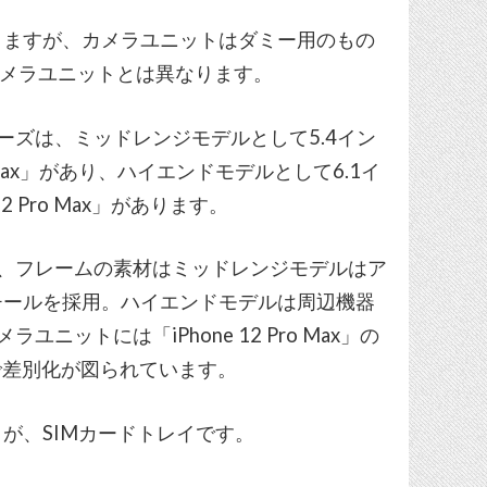
りますが、カメラユニットはダミー用のもの
カメラユニットとは異なります。
シリーズは、ミッドレンジモデルとして5.4イン
12 Max」があり、ハイエンドモデルとして6.1イ
 12 Pro Max」があります。
、フレームの素材はミッドレンジモデルはア
チールを採用。ハイエンドモデルは周辺機器
ラユニットには「iPhone 12 Pro Max」の
で差別化が図られています。
が、SIMカードトレイです。