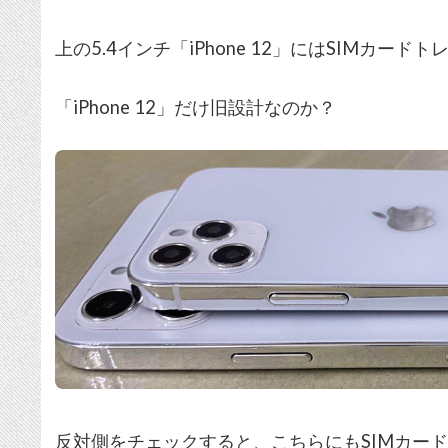
上の5.4インチ「iPhone 12」にはSIMカード
「iPhone 12」だけ旧設計なのか？
反対側をチェックすると、こちらにもSIMカー