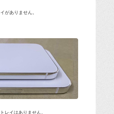
トレイがありません。
ドトレイはありません。