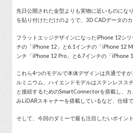
先日公開された金型よりも実物に近いものにな
を貼り付けただけのようで、3D CADデータの
フラットエッジデザインになったiPhone 12
チの「iPhone 12」と6.1インチの「iPhone 
ンチ「iPhone 12 Pro」と6.7インチの「iPhone
これら4つのモデルで本体デザインは共通ですが
ルミニウム、ハイエンドモデルはステンレスス
と接続するためのSmartConnectorを搭載し、カメ
みLiDARスキャナーを搭載しているなど、仕様
そして、今回のダミーで最も注目したいポイント