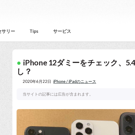
セサリー
Tips
サービス
iPhone 12ダミーをチェック、
し？
2020年6月22日
iPhone / iPadのニュース
当サイトの記事には広告が含まれます。