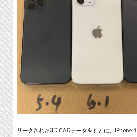
リークされた3D CADデータをもとに、iPhon