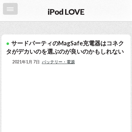
iPod LOVE
サードパーティのMagSafe充電器はコネク
タがデカいのを選ぶのが良いのかもしれない
2021年1月 7日
バッテリー・電源