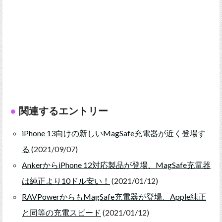
関連するエントリー
iPhone 13向けの新しいMagSafe充電器が近く登場す
る
(2021/09/07)
AnkerからiPhone 12対応製品が登場、MagSafe充電器
は純正より10ドル安い！
(2021/01/12)
RAVPowerからもMagSafe充電器が登場、Apple純正
と同等の充電スピード
(2021/01/12)