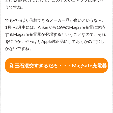
うですね。
でもやっぱり信頼できるメーカー品が良いというなら、
1月〜2月中には、Ankerから15WのMagSafe充電に対応
するMagSafe充電器が登場するということなので、それ
を待つか。やっぱりApple純正品にしておくかの二択し
かないですね。
玉石混交すぎるだろ・・・MagSafe充電器