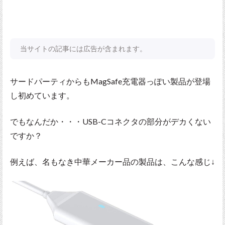
当サイトの記事には広告が含まれます。
サードパーティからもMagSafe充電器っぽい製品が登場
し初めています。
でもなんだか・・・USB-Cコネクタの部分がデカくない
ですか？
例えば、名もなき中華メーカー品の製品は、こんな感じ↓