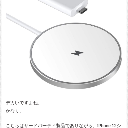
デカいですよね。
かなり。
こちらはサードパーティ製品でありながら、iPhone 12シ