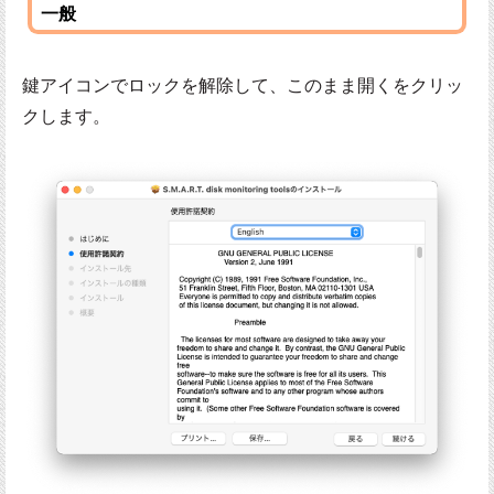
一般
鍵アイコンでロックを解除して、このまま開くをクリッ
クします。