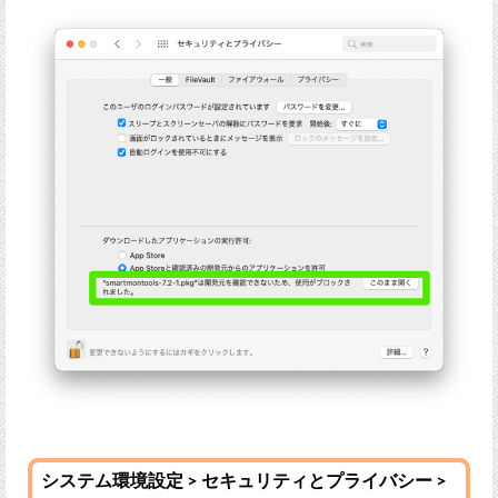
システム環境設定 > セキュリティとプライバシー >