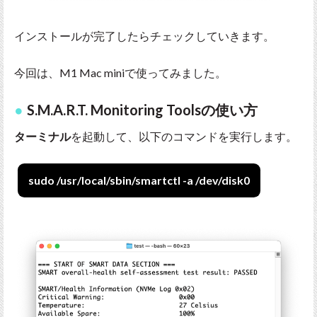
インストールが完了したらチェックしていきます。
今回は、M1 Mac miniで使ってみました。
S.M.A.R.T. Monitoring Toolsの使い方
ターミナル
を起動して、以下のコマンドを実行します。
sudo /usr/local/sbin/smartctl -a /dev/disk0