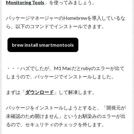
Monitoring Tools
」を使ってみましょう。
パッケージマネージャーのHomebrewを導入しているな
ら、以下のコマンドでインストールできます。
brew install smartmontools
・・・ハズでしたが、M1 Macだとrubyのエラーが出て
しまうので、パッケージでインストールしました。
まずは「
ダウンロード
」して解凍します。
パッケージをインストールしようとすると、「開発元が
未確認のため開けません」というお馴染みのエラーが出
るので、セキュリティのチェックを外します。