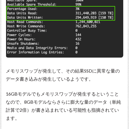
メモリスワップが発生して、その結果SSDに異常な量の
データ書き込みが発生しているようです。
16GBモデルでもメモリスワップが発生するということ
なので、8GBモデルならさらに膨大な量のデータ（単純
計算で2倍）が書き込まれている可能性も指摘されてい
ます。