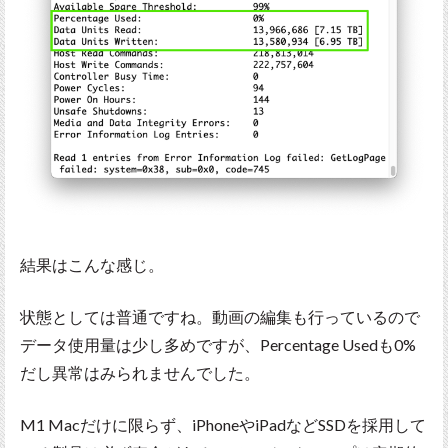
結果はこんな感じ。
状態としては普通ですね。動画の編集も行っているので
データ使用量は少し多めですが、Percentage Usedも0%
だし異常はみられませんでした。
M1 Macだけに限らず、iPhoneやiPadなどSSDを採用して