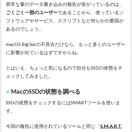
異常な量のデータ書き込みの報告が挙がっているのは、
ごくごく一部のユーザー
であることから、使っているソ
フトウェアやサービス、スクリプトなど何らかの要因が
あるのでしょう。
macOS Big Surの不具合だけなら、もっと多くのユーザー
に影響が出ているはずですからね。
とはいえ、ちょっと気になるので自分もSSDの状態をチ
ェックしてみました。
MacのSSDの状態を調べる
SSDの状態をチェックするにはSMARTツールを使いま
す。
今回の報告に使用されているツールと同じ「
S.M.A.R.T.