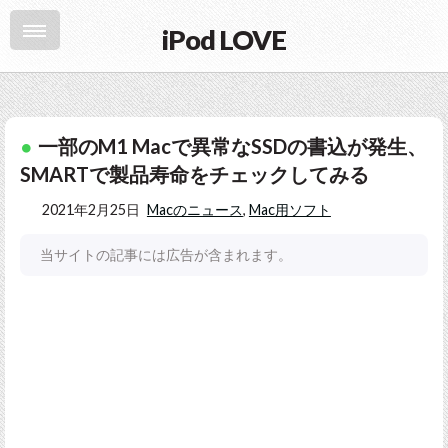
iPod LOVE
一部のM1 Macで異常なSSDの書込が発生、
SMARTで製品寿命をチェックしてみる
2021年2月25日
Macのニュース
,
Mac用ソフト
当サイトの記事には広告が含まれます。