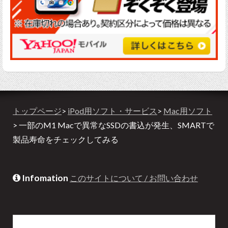
トップページ
>
iPod用ソフト・サービス
>
Mac用ソフト
> 一部のM1 Macで異常なSSDの書込が発生、SMARTで
製品寿命をチェックしてみる
Infomation
このサイトについて / お問い合わせ