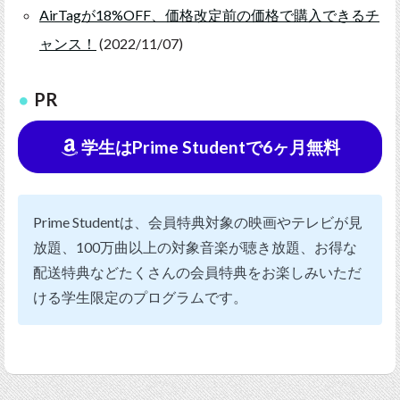
AirTagが18%OFF、価格改定前の価格で購入できるチ
ャンス！
(2022/11/07)
PR
学生はPrime Studentで6ヶ月無料
Prime Studentは、会員特典対象の映画やテレビが見
放題、100万曲以上の対象音楽が聴き放題、お得な
配送特典などたくさんの会員特典をお楽しみいただ
ける学生限定のプログラムです。