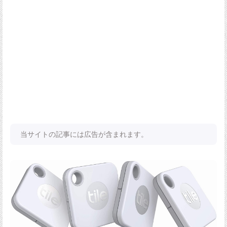
当サイトの記事には広告が含まれます。