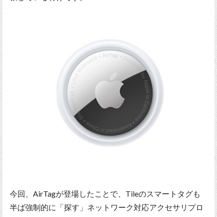
今回、AirTagが登場したことで、Tileのスマートタグも
半ば強制的に「探す」ネットワーク対応アクセサリプロ