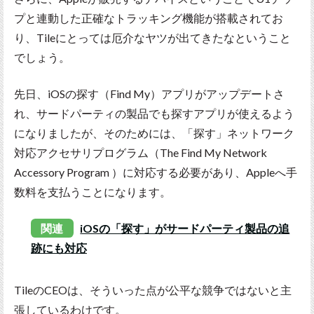
プと連動した正確なトラッキング機能が搭載されてお
り、Tileにとっては厄介なヤツが出てきたなということ
でしょう。
先日、iOSの探す（Find My）アプリがアップデートさ
れ、サードパーティの製品でも探すアプリが使えるよう
になりましたが、そのためには、「探す」ネットワーク
対応アクセサリプログラム（The Find My Network
Accessory Program ）に対応する必要があり、Appleへ手
数料を支払うことになります。
関連
iOSの「探す」がサードパーティ製品の追
跡にも対応
TileのCEOは、そういった点が公平な競争ではないと主
張しているわけです。