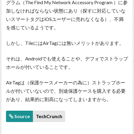
グラム（The Find My Network Accessory Program ）に参
加しなければならない状態にあり（探すに対応していな
いスマートタグはiOSユーザーに売れなくなる）、不満
を感じているようです。
しかし、TileにはAirTagには無いメリットがあります。
それは、Androidでも使えることや、デフォでストラップ
ホールが付いていることです。
AirTagは（保護ケースメーカーの為に）ストラップホー
ルが付いていないので、別途保護ケースを購入する必要
があり、結果的に割高になってしまいますから。
Source
TechCrunch