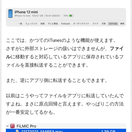
ここでは、かつてのiTunesのような機能が使えます。
さすがに外部ストレージの扱いはできませんが、
ファイ
ル
に移動すると対応しているアプリに保存されているフ
ァイルを直接転送することができます。
また、逆にアプリ側に転送することもできます。
以前はこうやってファイルをアプリに転送していたんで
すよね。まさに原点回帰と言えます。やっぱりこの方法
が一番安定してるかも。