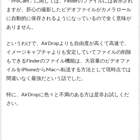
「ProCam」に関しては、Finderのファイルには表示され
ますが、肝心の撮影したビデオファイルがカメラロール
に自動的に保存されるようになっているので全く意味が
ありません。
というわけで、AirDropよりも自由度が高くて高速で、
イメージキャプチャよりも安定していてファイルの削除
もできるFinderのファイル機能は、大容量のビデオファ
イルをiPhoneからMacへ転送する方法として現時点では
間違いなく最強だという話でした。
特に、AirDropに色々と不満のある方は是非お試しくだ
さい。