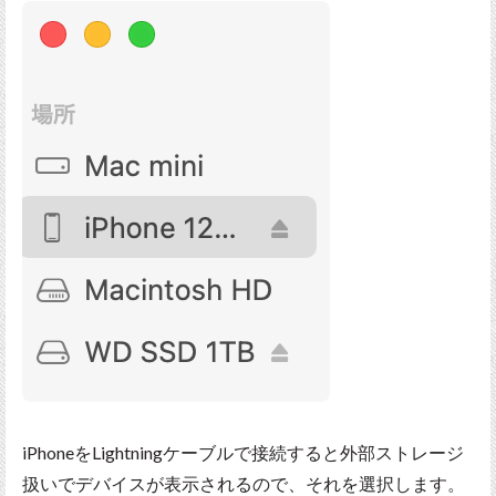
iPhoneをLightningケーブルで接続すると外部ストレージ
扱いでデバイスが表示されるので、それを選択します。