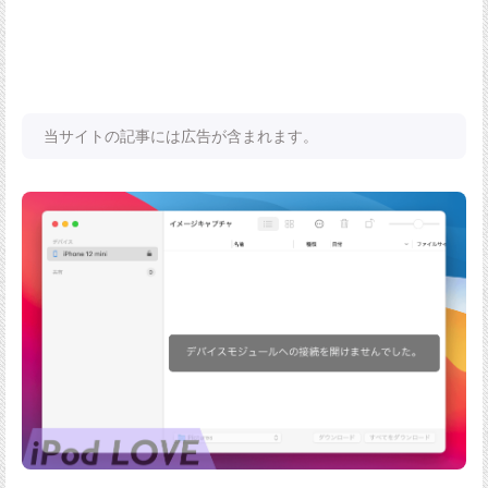
当サイトの記事には広告が含まれます。