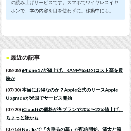
の読み上げサービスです。スマホでワイヤレスイヤ
ホンで、本の内容を目を使わずに。移動中にも。
最近の記事
(08/08)
iPhone 17が値上げ、RAMやSSDのコスト高を反
映か
(07/30)
本当にお得なのか？Apple公式のリースApple
Upgradeが米国でサービス開始
(07/20)
iCloud+の価格が各プランで20%〜22%値上げ、
ちょっと嫌かも
(07/16)
Netflixで『火垂るの墓』が配信開始、清太と節