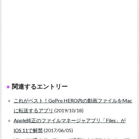
関連するエントリー
これがベスト！GoPro HERO内の動画ファイルをMac
に転送するアプリ
(2019/10/18)
Apple純正のファイルマネージャアプリ「Files」が
iOS 11で解禁
(2017/06/05)