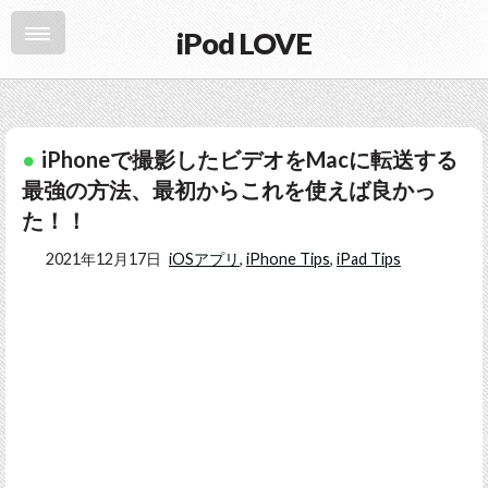
iPod LOVE
iPhoneで撮影したビデオをMacに転送する
最強の方法、最初からこれを使えば良かっ
た！！
2021年12月17日
iOSアプリ
,
iPhone Tips
,
iPad Tips