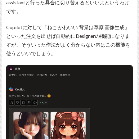
assistantと行った具合に切り替えるといいよというわけ
です。
Copilotに対して「ねこ かわいい 背景は草原 画像生成」
といった注文を出せば自動的にDesignerの機能になりま
すが、そういった作法がよく分からない内はこの機能を
使うといいでしょう。