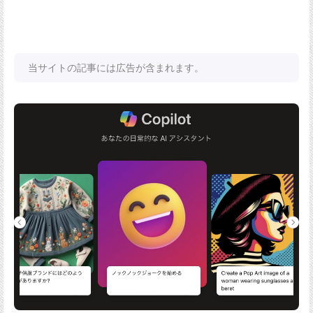
当サイトの記事には広告が含まれます。