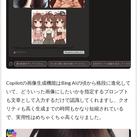
Copilotの画像生成機能はBing AIの頃から格段に進化して
いて、どういった画像にしたいかを指定するプロンプト
も文章として入力するだけで認識してくれますし、クオ
リティも高く生成までの時間もかなり短縮されている
で、実用性はめちゃくちゃ高くなりました。