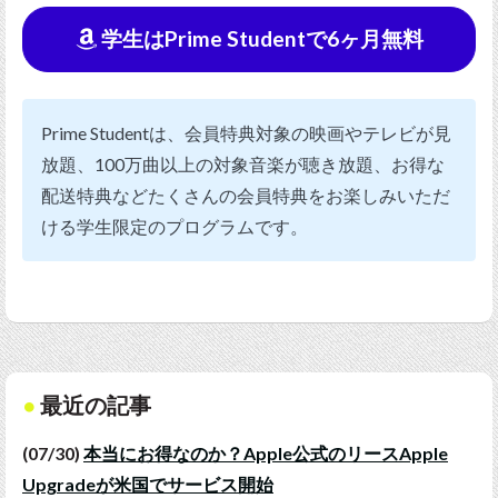
学生はPrime Studentで6ヶ月無料
Prime Studentは、会員特典対象の映画やテレビが見
放題、100万曲以上の対象音楽が聴き放題、お得な
配送特典などたくさんの会員特典をお楽しみいただ
ける学生限定のプログラムです。
最近の記事
(07/30)
本当にお得なのか？Apple公式のリースApple
Upgradeが米国でサービス開始