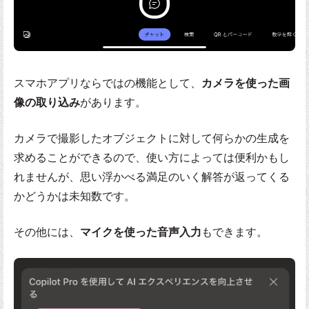
スマホアプリならではの機能として、
カメラを使った画
像の取り込み
があります。
カメラで撮影したオブジェクトに対して何らかの生成を
求めることができるので、使い方によっては便利かもし
れませんが、思い浮かべる満足のいく解答が返ってくる
かどうかは未知数です。
その他には、
マイクを使った音声入力
もできます。