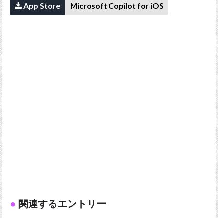
App Store
Microsoft Copilot for iOS
関連するエントリー