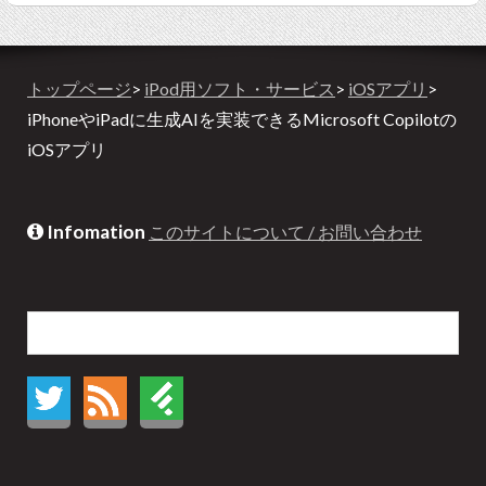
トップページ
>
iPod用ソフト・サービス
>
iOSアプリ
>
iPhoneやiPadに生成AIを実装できるMicrosoft Copilotの
iOSアプリ
Infomation
このサイトについて / お問い合わせ