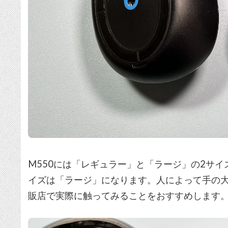
M550には「レギュラー」と「ラージ」の2サ
イズは「ラージ」になります。人によって手の
販店で実際に触ってみることをおすすめします