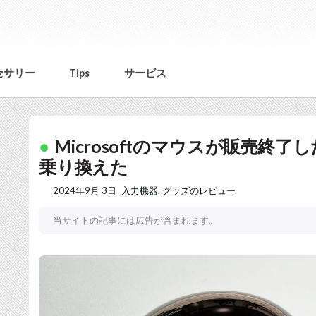
セサリー
Tips
サービス
Microsoftのマウスが販売終了した
乗り換えた
2024年9月 3日
入力機器
,
グッズのレビュー
当サイトの記事には広告が含まれます。