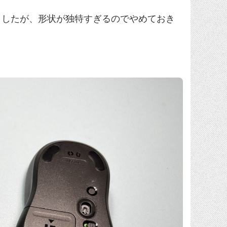
りましたが、形状が独特すぎるのでやめておき