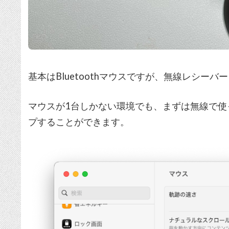
基本はBluetoothマウスですが、無線レシーバ
マウスが1台しかない環境でも、まずは無線で使って
プすることができます。