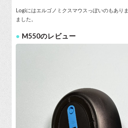
Logiにはエルゴノミクスマウスっぽいのもあ
ました。
M550のレビュー