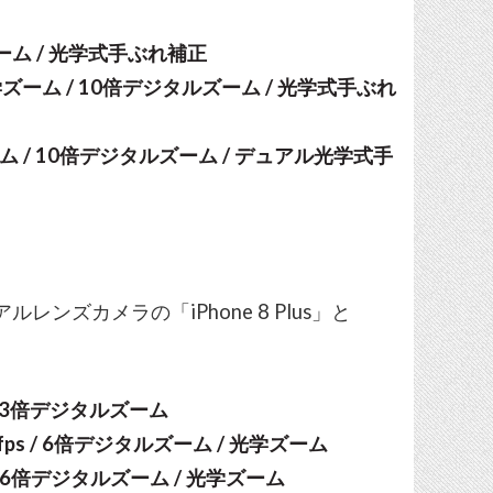
タルズーム / 光学式手ぶれ補正
8 / 光学ズーム / 10倍デジタルズーム / 光学式手ぶれ
/ 光学ズーム / 10倍デジタルズーム / デュアル光学式手
レンズカメラの「iPhone 8 Plus」と
。
ps / 3倍デジタルズーム
240fps / 6倍デジタルズーム / 光学ズーム
ps / 6倍デジタルズーム / 光学ズーム