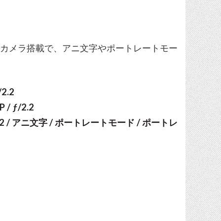
Depthカメラ搭載で、アニ文字やポートレートモー
2.2
/ ƒ/2.2
ƒ/2.2 / アニ文字 / ポートレートモード / ポートレ