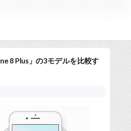
Phone 8 Plus」の3モデルを比較す