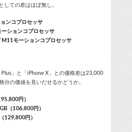
能力としての差はほぼ無し。
モーションコプロセッサ
 M11モーションコプロセッサ
RAM / M11モーションコプロセッサ
lus」と「iPhone X」との価格差は23,000
に価格分の価値を見いだせるかどうか。
（95,800円）
6GB（106,800円）
B（129,800円）