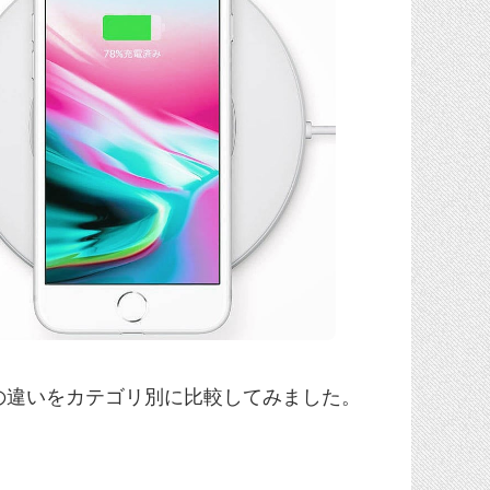
8 Plus」の違いをカテゴリ別に比較してみました。