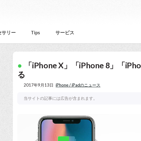
セサリー
Tips
サービス
「iPhone X」「iPhone 8」「i
る
2017年9月13日
iPhone / iPadのニュース
当サイトの記事には広告が含まれます。