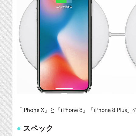
「iPhone X」と「iPhone 8」「iPhone 
スペック