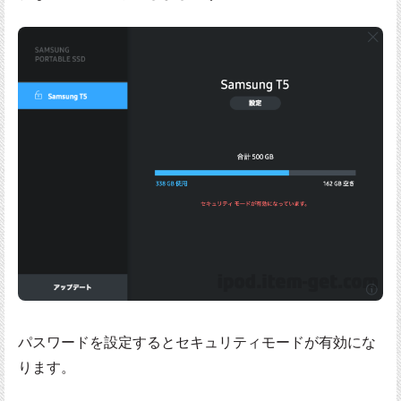
パスワードを設定するとセキュリティモードが有効にな
ります。