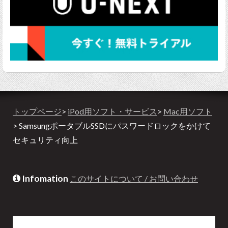
トップページ
>
iPod用ソフト・サービス
>
Mac用ソフト
> SamsungポータブルSSDにパスワードロックをかけて
セキュリティ向上
Infomation
このサイトについて / お問い合わせ