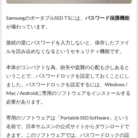
SamsungのポータブルSSD T5には、
パスワード保護機能
が備わっています。
接続の度にパスワードを入力しないと、保存したファイ
ルを読み込めなくなるというセキュリティ機能です。
本体がコンパクトな為、紛失や盗難の心配も少しあると
いうことで、パスワードロックを設定しておくことにし
ました。パスワードロックを設定するには、Windows /
Mac / Androidに専用のソフトウェアをインストールする
必要があります。
専用のソフトウェアは「Portable SSD Software」という
名前で、日本サムスンの公式サイトからダウンロードで
きます。このソフトウェアでは、パスワードロックの設