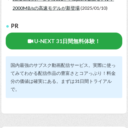
2000MB/sの高速モデルが新登場
(2025/01/10)
PR
U-NEXT 31日間無料体験！
国内最強のサブスク動画配信サービス。実際に使っ
てみてわかる配信作品の豊富さとコアっぷり！料金
分の価値は確実にある。まずは31日間トライアル
で。