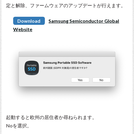
定と解除、ファームウェアのアップデートが行えます。
Download
Samsung Semiconductor Global
Website
起動すると欧州の居住者か尋ねられます。
Noを選択。