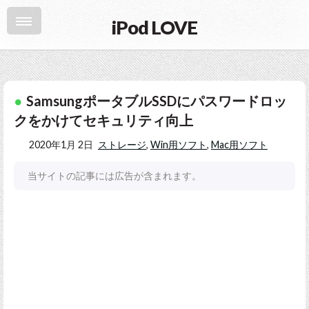
iPod LOVE
SamsungポータブルSSDにパスワードロッ
クをかけてセキュリティ向上
2020年1月 2日
ストレージ
,
Win用ソフト
,
Mac用ソフト
当サイトの記事には広告が含まれます。