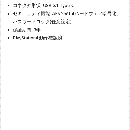
コネクタ形状: USB 3.1 Type-C
セキュリティ機能: AES 256bitハードウェア暗号化、
パスワードロック(任意設定)
保証期間: 3年
PlayStation4 動作確認済