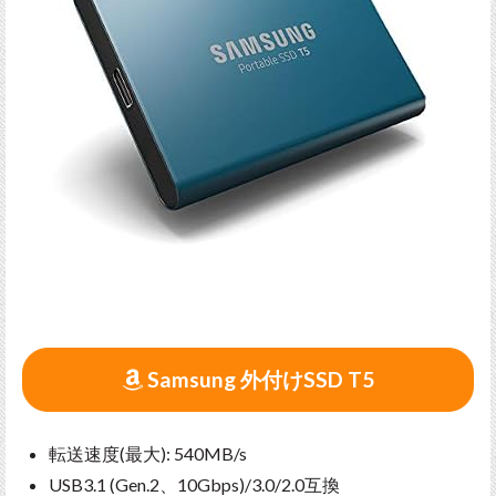
Samsung 外付けSSD T5
転送速度(最大): 540MB/s
USB3.1 (Gen.2、10Gbps)/3.0/2.0互換