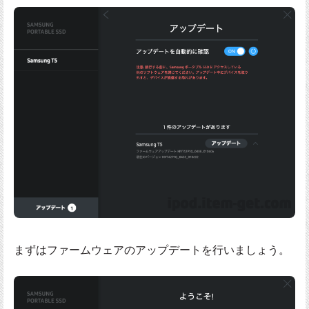
まずはファームウェアのアップデートを行いましょう。