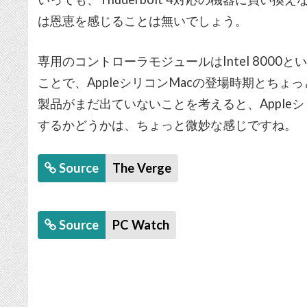
は恩恵を感じることは無いでしょう。
専用のコントローラモジュールはIntel 800
ことで、AppleシリコンMacの登場時期とちょっと重
製品がまだ出ていないことを考えると、Appleシリコン
するかどうかは、ちょっと微妙な感じですね。
Source
The Verge
Source
PC Watch