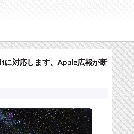
boltに対応します、Apple広報が断