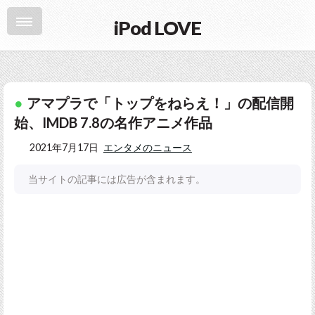
iPod LOVE
アマプラで「トップをねらえ！」の配信開
始、IMDB 7.8の名作アニメ作品
2021年7月17日
エンタメのニュース
当サイトの記事には広告が含まれます。