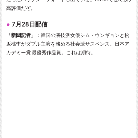
高評価だぞ。
7月28日配信
「新聞記者」
：韓国の演技派女優シム・ウンギョンと松
坂桃李がダブル主演を務める社会派サスペンス。日本ア
カデミー賞 最優秀作品賞。これは期待。