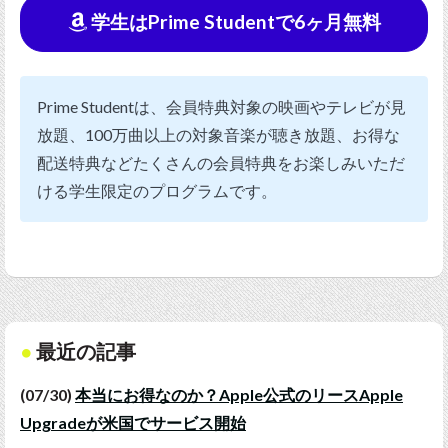
学生はPrime Studentで6ヶ月無料
Prime Studentは、会員特典対象の映画やテレビが見
放題、100万曲以上の対象音楽が聴き放題、お得な
配送特典などたくさんの会員特典をお楽しみいただ
ける学生限定のプログラムです。
最近の記事
(07/30)
本当にお得なのか？Apple公式のリースApple
Upgradeが米国でサービス開始