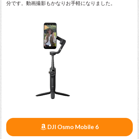
分です。動画撮影もかなりお手軽になりました。
DJI Osmo Mobile 6