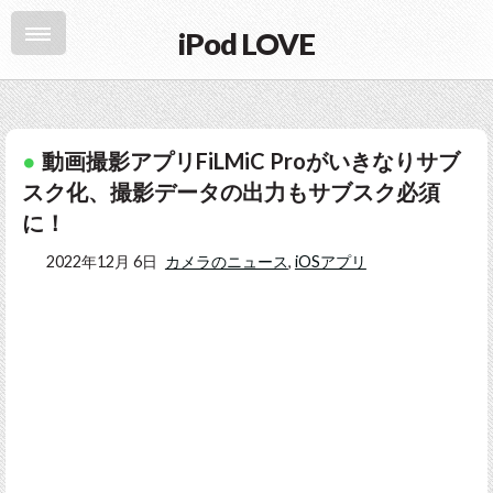
iPod LOVE
動画撮影アプリFiLMiC Proがいきなりサブ
スク化、撮影データの出力もサブスク必須
に！
2022年12月 6日
カメラのニュース
,
iOSアプリ