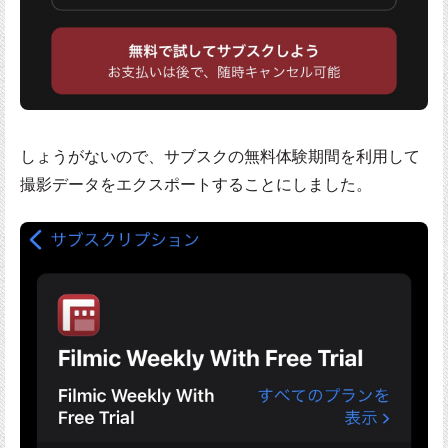
しょうがないので、サブスクの無料体験期間を利用して
撮影データをエクスポートすることにしました。