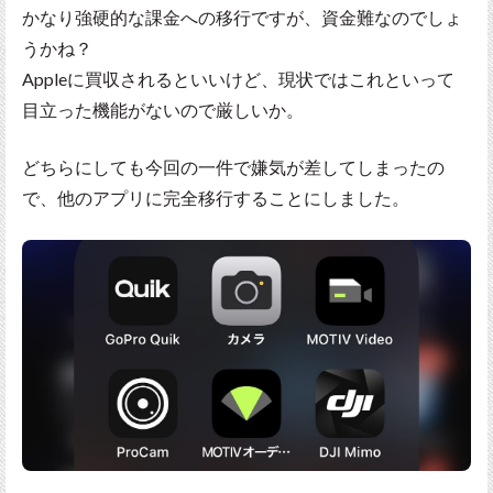
かなり強硬的な課金への移行ですが、資金難なのでしょ
うかね？
Appleに買収されるといいけど、現状ではこれといって
目立った機能がないので厳しいか。
どちらにしても今回の一件で嫌気が差してしまったの
で、他のアプリに完全移行することにしました。