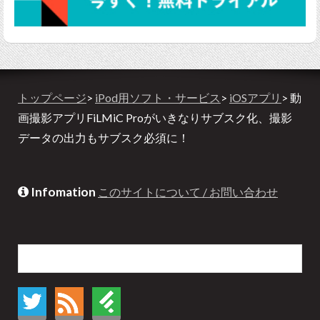
トップページ
>
iPod用ソフト・サービス
>
iOSアプリ
> 動
画撮影アプリFiLMiC Proがいきなりサブスク化、撮影
データの出力もサブスク必須に！
Infomation
このサイトについて / お問い合わせ