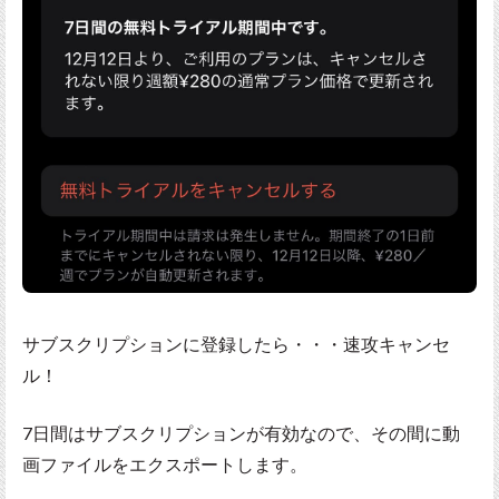
サブスクリプションに登録したら・・・速攻キャンセ
ル！
7日間はサブスクリプションが有効なので、その間に動
画ファイルをエクスポートします。