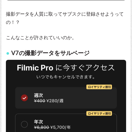
撮影データを人質に取ってサブスクに登録させようって
の！？
こんなことが許されていいのか。
V7の撮影データをサルベージ