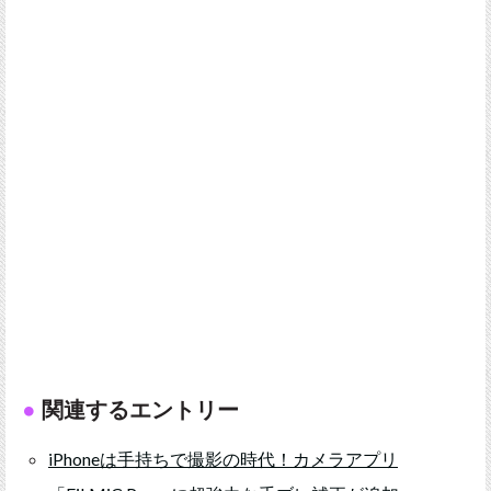
関連するエントリー
iPhoneは手持ちで撮影の時代！カメラアプリ