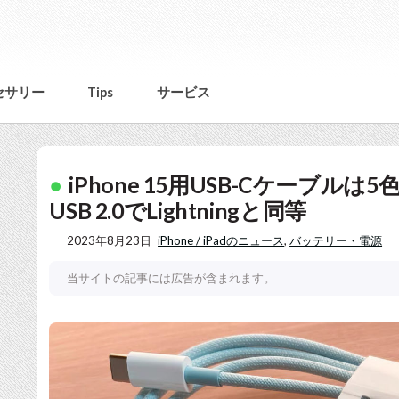
セサリー
Tips
サービス
iPhone 15用USB-Cケーブ
USB 2.0でLightningと同等
2023年8月23日
iPhone / iPadのニュース
,
バッテリー・電源
当サイトの記事には広告が含まれます。