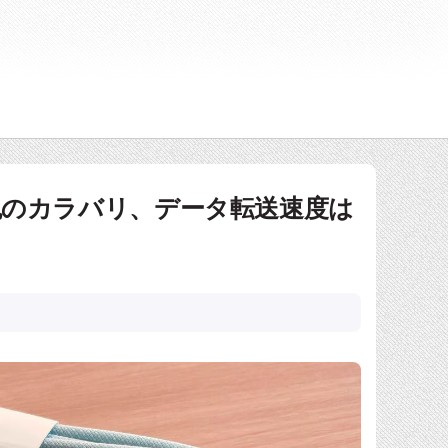
ルは5色のカラバリ、データ転送速度は