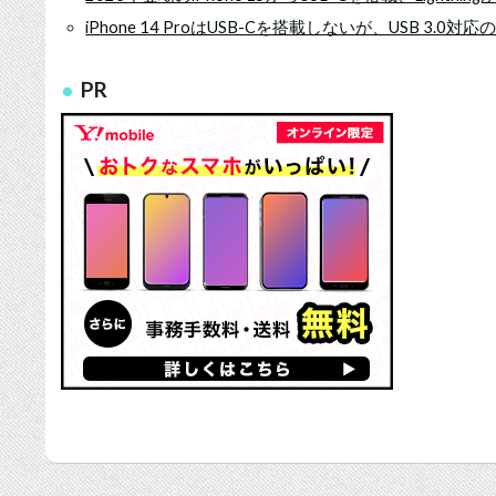
iPhone 14 ProはUSB-Cを搭載しないが、USB 3.0対応
PR