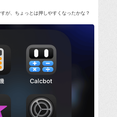
ですが、ちょっとは押しやすくなったかな？