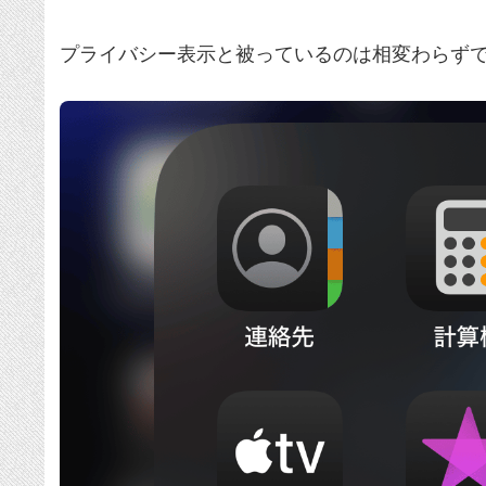
プライバシー表示と被っているのは相変わらず