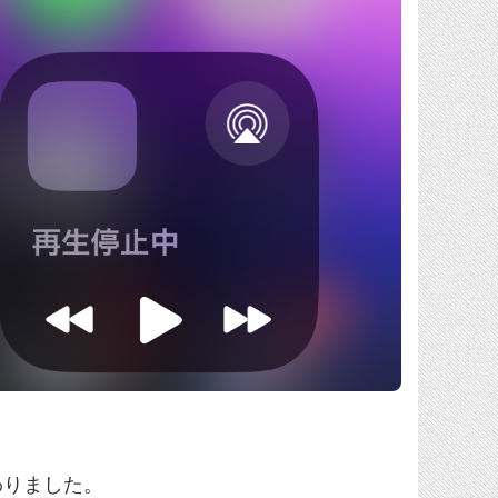
わりました。