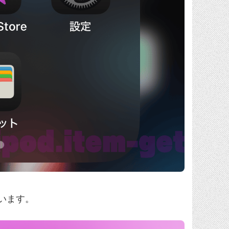
ています。