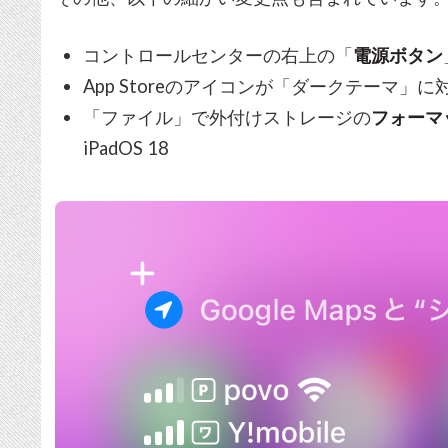
コントロールセンターの右上の「
電源ボタン
App Storeのアイコンが「ダークテーマ」に
「ファイル」で外付けストレージの
フォーマット
iPadOS 18