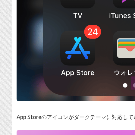
App Storeのアイコンがダークテーマに対応し