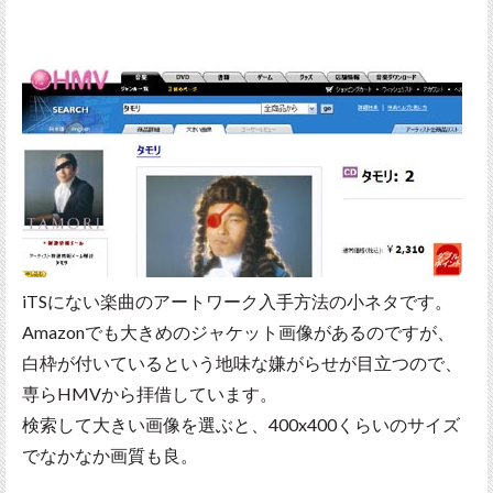
iTSにない楽曲のアートワーク入手方法の小ネタです。
Amazonでも大きめのジャケット画像があるのですが、
白枠が付いているという地味な嫌がらせが目立つので、
専らHMVから拝借しています。
検索して大きい画像を選ぶと、400x400くらいのサイズ
でなかなか画質も良。