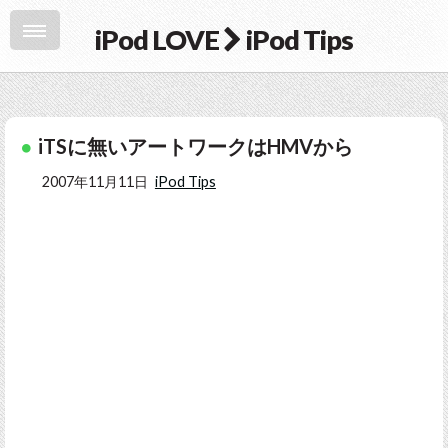
iPod LOVE
iPod Tips
iTSに無いアートワークはHMVから
2007年11月11日
iPod Tips