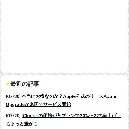
最近の記事
(07/30)
本当にお得なのか？Apple公式のリースApple
Upgradeが米国でサービス開始
(07/20)
iCloud+の価格が各プランで20%〜22%値上げ、
ちょっと嫌かも