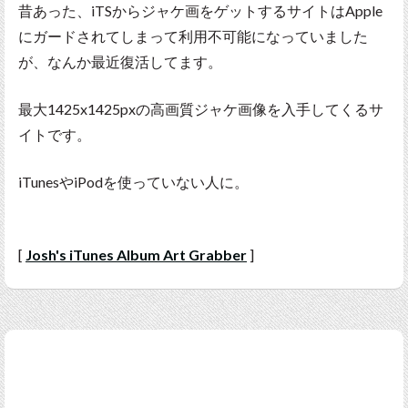
昔あった、iTSからジャケ画をゲットするサイトはApple
にガードされてしまって利用不可能になっていました
が、なんか最近復活してます。
最大1425x1425pxの高画質ジャケ画像を入手してくるサ
イトです。
iTunesやiPodを使っていない人に。
[
Josh's iTunes Album Art Grabber
]