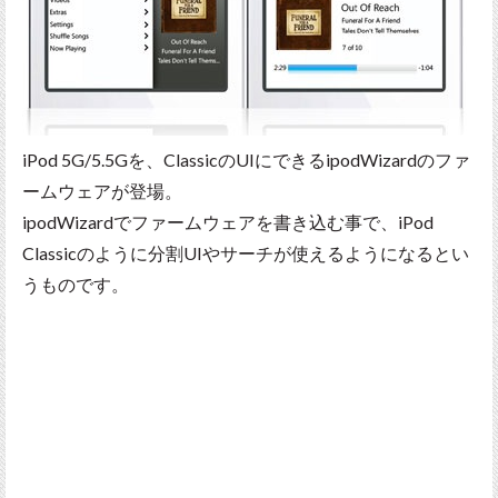
iPod 5G/5.5Gを、ClassicのUIにできるipodWizardのファ
ームウェアが登場。
ipodWizardでファームウェアを書き込む事で、iPod
Classicのように分割UIやサーチが使えるようになるとい
うものです。