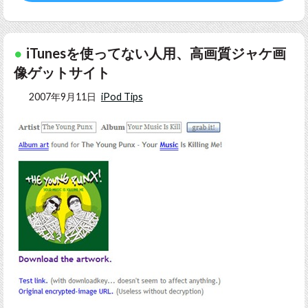
iTunesを使ってない人用、高画質ジャケ画
像ゲットサイト
2007年9月11日
iPod Tips