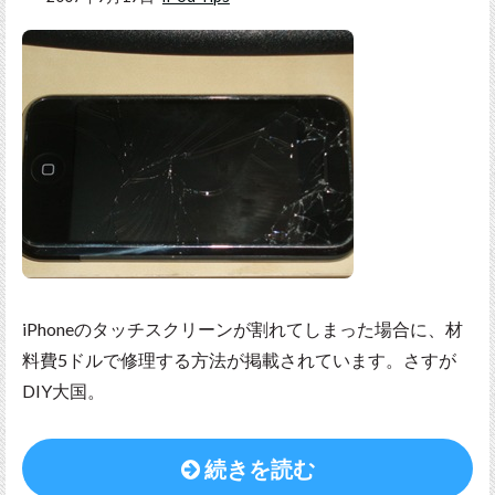
iPhoneのタッチスクリーンが割れてしまった場合に、材
料費5ドルで修理する方法が掲載されています。さすが
DIY大国。
続きを読む