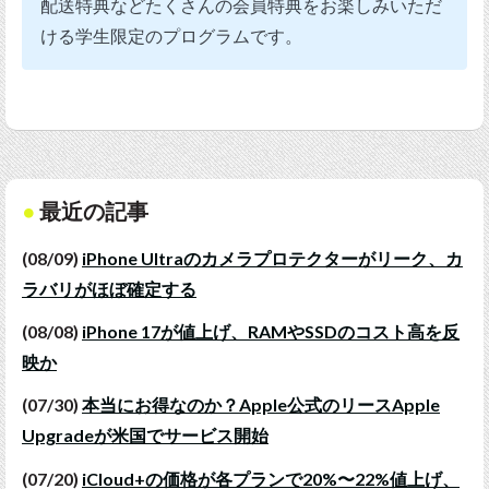
配送特典などたくさんの会員特典をお楽しみいただ
ける学生限定のプログラムです。
最近の記事
(08/09)
iPhone Ultraのカメラプロテクターがリーク、カ
ラバリがほぼ確定する
(08/08)
iPhone 17が値上げ、RAMやSSDのコスト高を反
映か
(07/30)
本当にお得なのか？Apple公式のリースApple
Upgradeが米国でサービス開始
(07/20)
iCloud+の価格が各プランで20%〜22%値上げ、