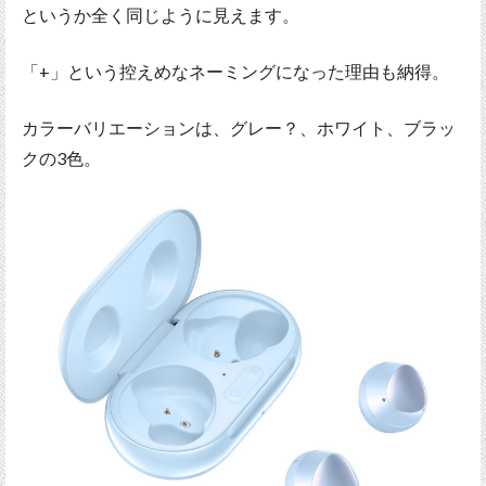
というか全く同じように見えます。
「+」という控えめなネーミングになった理由も納得。
カラーバリエーションは、グレー？、ホワイト、ブラッ
クの3色。