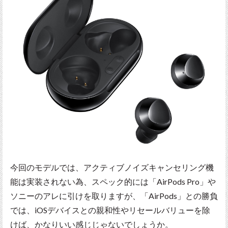
今回のモデルでは、アクティブノイズキャンセリング機
能は実装されない為、スペック的には「AirPods Pro」や
ソニーのアレに引けを取りますが、「AirPods」との勝負
では、iOSデバイスとの親和性やリセールバリューを除
けば、かなりいい感じじゃないでしょうか。