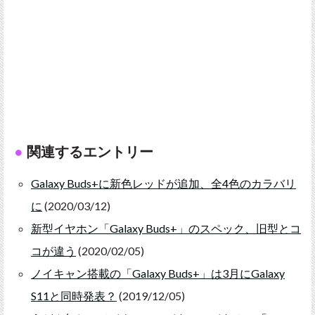
関連するエントリー
Galaxy Buds+に新色レッドが追加、全4色のカラバリ
に
(2020/03/12)
新型イヤホン「Galaxy Buds+」のスペック、旧型とコ
コが違う
(2020/02/05)
ノイキャン搭載の「Galaxy Buds+」は3月にGalaxy
S11と同時発表？
(2019/12/05)