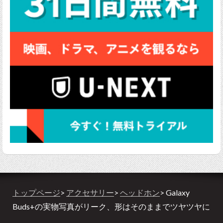
トップページ
>
アクセサリー
>
ヘッドホン
> Galaxy
Buds+の実物写真がリーク、形はそのままでツヤツヤに