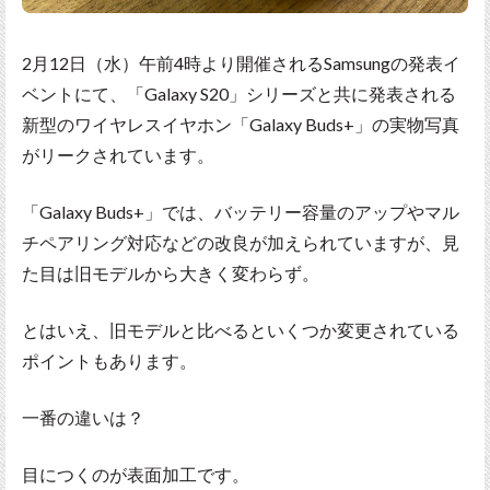
2月12日（水）午前4時より開催されるSamsungの発表イ
ベントにて、「Galaxy S20」シリーズと共に発表される
新型のワイヤレスイヤホン「Galaxy Buds+」の実物写真
がリークされています。
「Galaxy Buds+」では、バッテリー容量のアップやマル
チペアリング対応などの改良が加えられていますが、見
た目は旧モデルから大きく変わらず。
とはいえ、旧モデルと比べるといくつか変更されている
ポイントもあります。
一番の違いは？
目につくのが表面加工です。