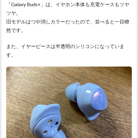
「Galaxy Buds+」は、イヤホン本体も充電ケースもツヤ
ツヤ。
旧モデルはつや消しカラーだったので、並べると一目瞭
然です。
また、イヤーピースは半透明のシリコンになっていま
す。