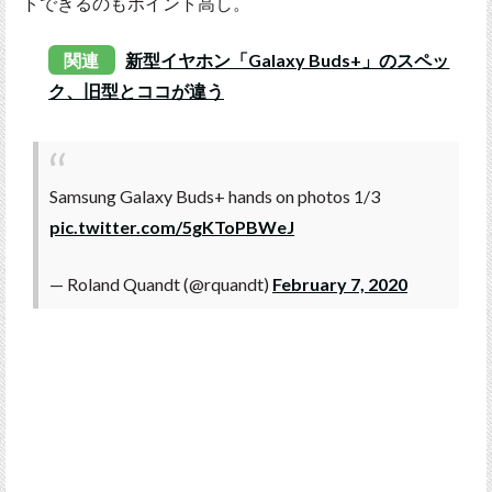
トできるのもポイント高し。
関連
新型イヤホン「Galaxy Buds+」のスペッ
ク、旧型とココが違う
Samsung Galaxy Buds+ hands on photos 1/3
pic.twitter.com/5gKToPBWeJ
— Roland Quandt (@rquandt)
February 7, 2020