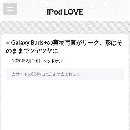
iPod LOVE
Galaxy Buds+の実物写真がリーク、形はそ
のままでツヤツヤに
2020年2月10日
ヘッドホン
当サイトの記事には広告が含まれます。