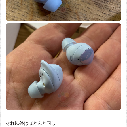
それ以外はほとんど同じ。