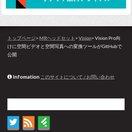
トップページ
>
MRヘッドセット
>
Vision
> Vision Pro向
けに空間ビデオと空間写真への変換ツールがGitHubで
公開
Infomation
このサイトについて / お問い合わせ