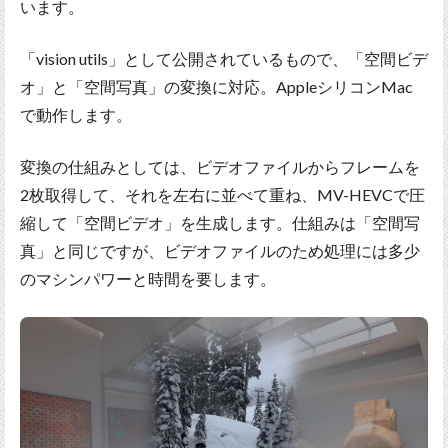
います。
「vision utils」として公開されているもので、「空間ビデ
オ」と「空間写真」の変換に対応。AppleシリコンMac
で動作します。
変換の仕組みとしては、ビデオファイルからフレームを
2枚取得して、それを左右に並べて重ね、MV-HEVCで圧
縮して「空間ビデオ」を生成します。仕組みは「空間写
真」と同じですが、ビデオファイルのため処理には多少
のマシンパワーと時間を要します。