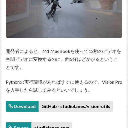
開発者によると、M1 MacBookを使って12秒のビデオを
空間ビデオに変換するのに、約5分ほどかかるというこ
とです。
Pythonの実行環境があればすぐに使えるので、Vision Pro
を入手したら試してみるといいでしょう。
Download
GitHub - studiolanes/vision-utils
Source
studiolanes.com