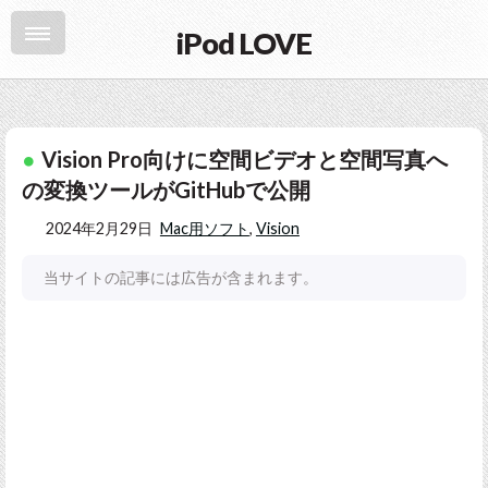
iPod LOVE
Vision Pro向けに空間ビデオと空間写真へ
の変換ツールがGitHubで公開
2024年2月29日
Mac用ソフト
,
Vision
当サイトの記事には広告が含まれます。