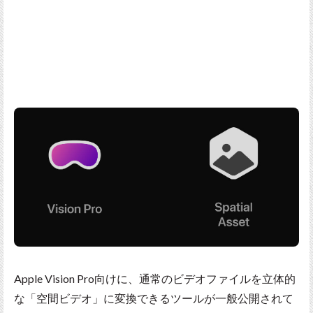
Apple Vision Pro向けに、通常のビデオファイルを立体的
な「空間ビデオ」に変換できるツールが一般公開されて