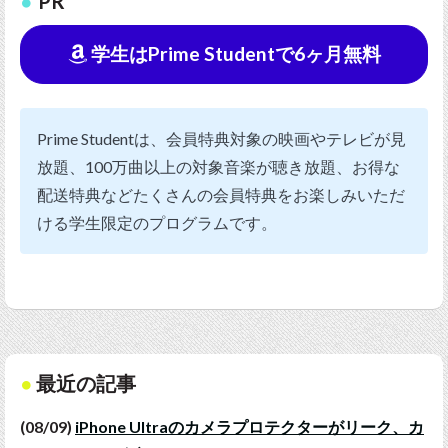
PR
学生はPrime Studentで6ヶ月無料
Prime Studentは、会員特典対象の映画やテレビが見
放題、100万曲以上の対象音楽が聴き放題、お得な
配送特典などたくさんの会員特典をお楽しみいただ
ける学生限定のプログラムです。
最近の記事
(08/09)
iPhone Ultraのカメラプロテクターがリーク、カ