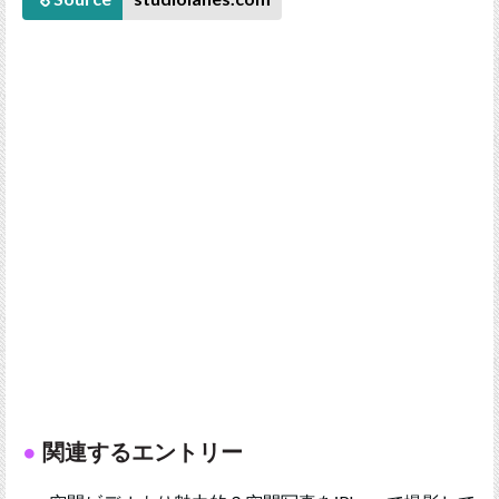
関連するエントリー