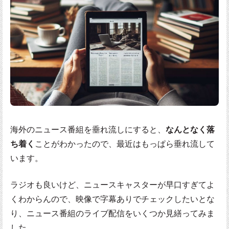
海外のニュース番組を垂れ流しにすると、
なんとなく落
ち着く
ことがわかったので、最近はもっぱら垂れ流して
います。
ラジオも良いけど、ニュースキャスターが早口すぎてよ
くわからんので、映像で字幕ありでチェックしたいとな
り、ニュース番組のライブ配信をいくつか見繕ってみま
した。