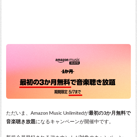
ただいま、Amazon Music Unlimitedが
最初の3か月無料で
音楽聴き放題
になるキャンペーンが開催中です。