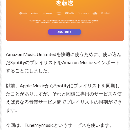
Amazon Music Unlimitedを快適に使うために、使い込ん
だSpotifyのプレイリストをAmazon Musicへインポート
することにしました。
以前、Apple MusicからSpotifyにプレイリストを同期し
たことがありますが、それと同様に専用のサービスを使
えば異なる音楽サービス間でプレイリストの同期ができ
ます。
今回は、TuneMyMusicというサービスを使います。