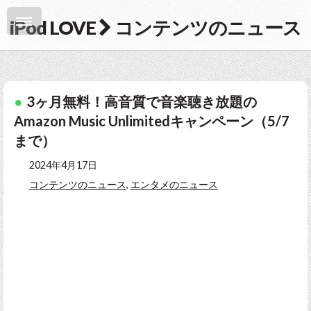
iPod LOVE
コンテンツのニュース
3ヶ月無料！高音質で音楽聴き放題の
Amazon Music Unlimitedキャンペーン（5/7
まで）
2024年4月17日
コンテンツのニュース
,
エンタメのニュース