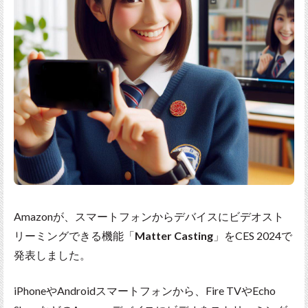
Amazonが、スマートフォンからデバイスにビデオスト
リーミングできる機能「
Matter Casting
」をCES 2024で
発表しました。
iPhoneやAndroidスマートフォンから、Fire TVやEcho