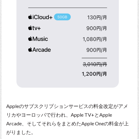
Appleのサブスクリプションサービスの料金改定がアメ
リカやヨーロッパで行われ、Apple TV+とApple
Arcade、そしてそれらをまとめたApple Oneの料金が上
がりました。