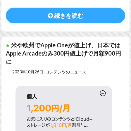
続きを読む
米や欧州でApple Oneが値上げ、日本では
Apple Arcadeのみ300円値上げで月額900円
に
2023年10月26日
コンテンツのニュース