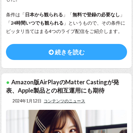
条件は「
日本から観られる
」「
無料で登録の必要なし
」
「
24時間いつでも観られる
」というもので、その条件に
ピッタリ当てはまる4つのライブ配信をご紹介します。
続きを読む
Amazon版AirPlayのMatter Castingが発
表、Apple製品との相互運用にも期待
2024年1月12日
コンテンツのニュース