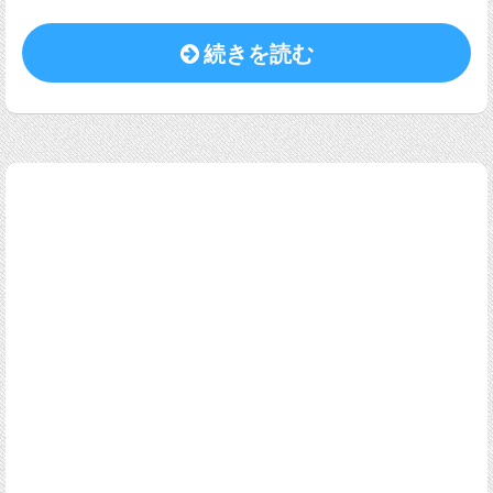
続きを読む