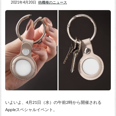
2021年4月20日
他機種のニュース
いよいよ、4月21日（水）の午前2時から開催される
Appleスペシャルイベント。