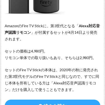
AmazonのFire TV Stickに、第3世代となる「
Alexa対応音
声認識リモコン
」が付属するセットが4月14日より発売
されます。
セットの価格は4,980円。
リモコン単体での取り扱いもあり、そちらは2,980円。
セットのFire TV Stickの本体は、2020年の秋に発売され
た第3世代モデルのFire TV Stickと同じなので、すでに同
じ本体を所有している方は「Alexa対応音声認識リモコ
ン」だけを購入して使うこともできます。