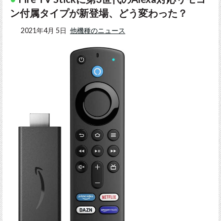
ン付属タイプが新登場、どう変わった？
2021年4月 5日
他機種のニュース