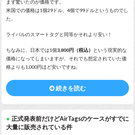
まず驚いたのが価格です。
米国での価格は1個29ドル、4個で99ドルというものでし
た。
ライバルのスマートタグと同等かそれより安い！
ちなみに、日本では1個
3,800円（税込）
という現実的な
価格になってしまいますが、それでも想定されていた価
格よりも1,000円ほど安いですね。
続きを読む
正式発表前だけどAirTagsのケースがすでに
大量に販売されている件