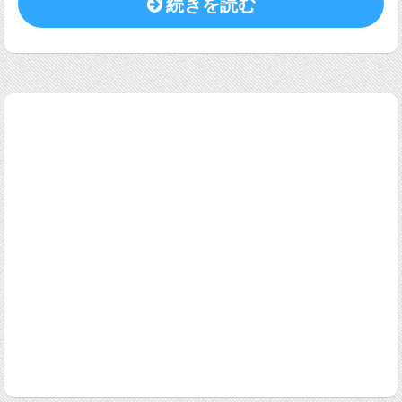
続きを読む