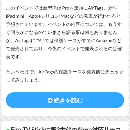
このイベントでは新型iPad Proを筆頭にAirTags、新型
iPad mini、AppleシリコンiMacなどの発表が行われると
予想されています。イベントの内容については、もうす
ぐ明らかになるのでいまさら語る事は何もありません
が、AirTagsについては保護ケースがすでにAmazonなど
で発売されており、今夜のイベントで発表されるのは確
実です。
というわけで、AirTagsの保護ケースを発表前にチェック
してみましょう。
続きを読む
Fire TV Stickに第3世代のAlexa対応リモコ