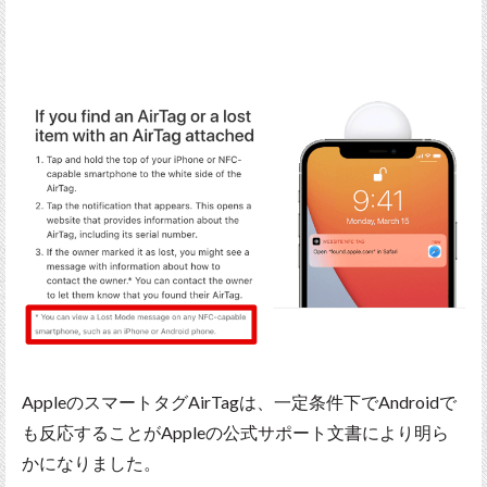
AppleのスマートタグAirTagは、一定条件下でAndroidで
も反応することがAppleの公式サポート文書により明ら
かになりました。