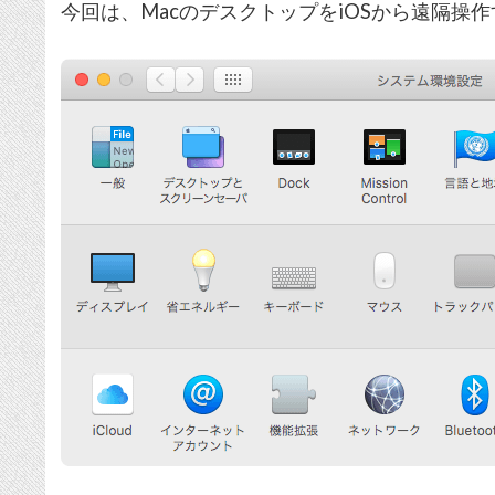
今回は、MacのデスクトップをiOSから遠隔操