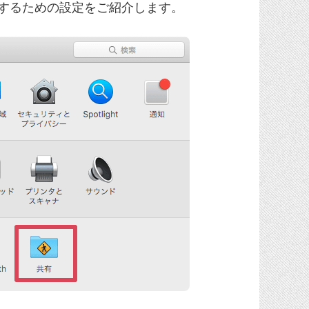
作するための設定をご紹介します。