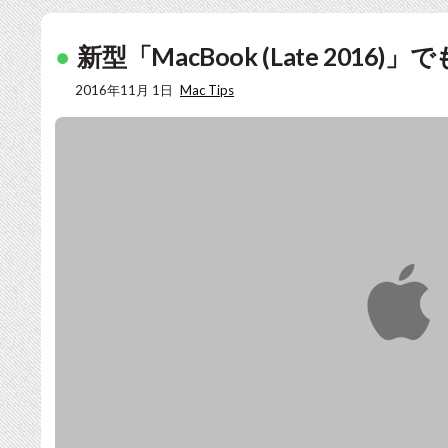
新型「MacBook (Late 201
2016年11月 1日
Mac Tips