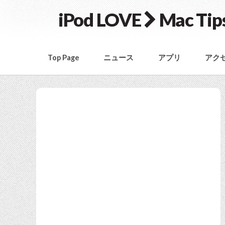
iPod LOVE
Mac Tip
Top Page
ニュース
アプリ
アク