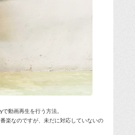
rPlayで動画再生を行う方法。
一番楽なのですが、未だに対応していないの