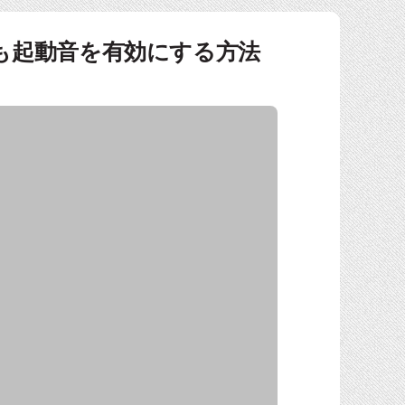
6)」でも起動音を有効にする方法