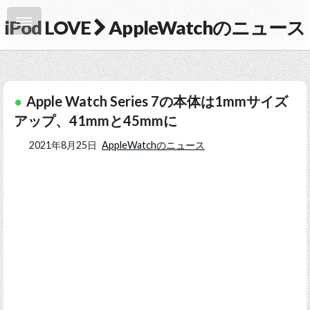
iPod LOVE
AppleWatchのニュース
Apple Watch Series 7の本体は1mmサイズ
アップ、41mmと45mmに
2021年8月25日
AppleWatchのニュース