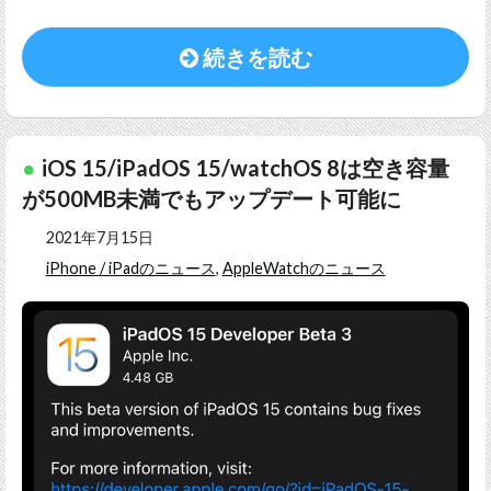
続きを読む
iOS 15/iPadOS 15/watchOS 8は空き容量
が500MB未満でもアップデート可能に
2021年7月15日
iPhone / iPadのニュース
,
AppleWatchのニュース