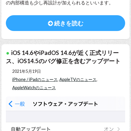
の内部構造も少し再設計が加えられるといいます。
続きを読む
iOS 14.6やiPadOS 14.6が近く正式リリー
ス、iOS14.5のバグ修正を含むアップデート
2021年5月19日
iPhone / iPadのニュース
,
AppleTVのニュース
,
AppleWatchのニュース