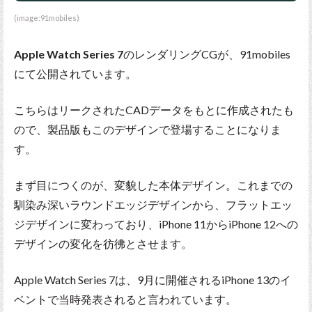
(image:91mobiles)
Apple Watch Series 7
のレンダリングCGが、91mobiles
にて公開されています。
こちらはリークされたCADデータをもとに作成されたも
ので、製品版もこのデザインで登場することになりま
す。
まず目につくのが、変貌した本体デザイン。これまでの
馴染み深いラウンドエッジデザインから、フラットエッ
ジデザインに変わっており、iPhone 11からiPhone 12への
デザインの変化を彷彿とさせます。
Apple Watch Series 7は、9月に開催されるiPhone 13のイ
ベントで当時発表されると言われています。