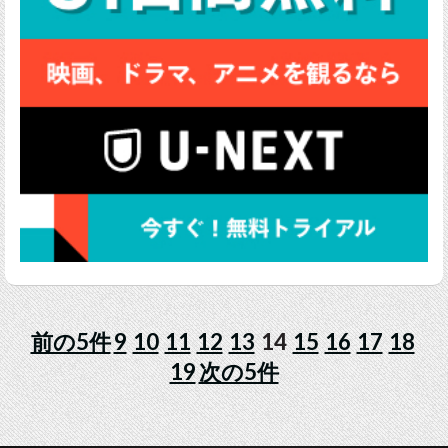
前の5件
9
10
11
12
13
14
15
16
17
18
19
次の5件