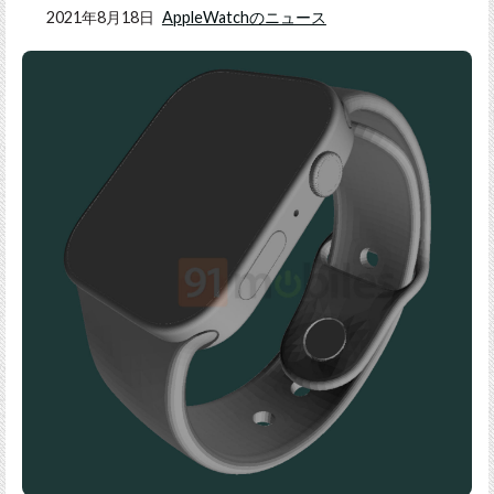
2021年8月18日
AppleWatchのニュース