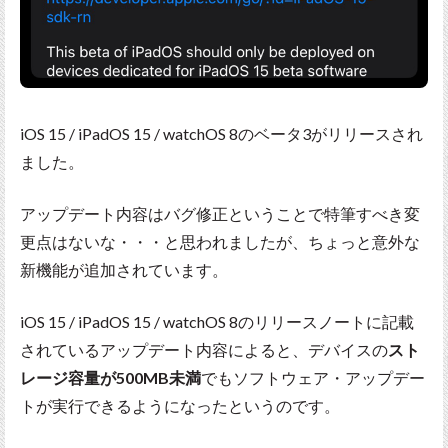
iOS 15 / iPadOS 15 / watchOS 8のベータ3がリリースされ
ました。
アップデート内容はバグ修正ということで特筆すべき変
更点はないな・・・と思われましたが、ちょっと意外な
新機能が追加されています。
iOS 15 / iPadOS 15 / watchOS 8のリリースノートに記載
されているアップデート内容によると、デバイスの
スト
レージ容量が500MB未満
でもソフトウェア・アップデー
トが実行できるようになったというのです。