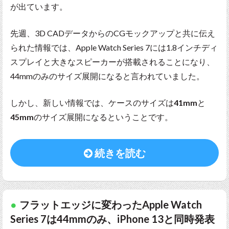
が出ています。
先週、3D CADデータからのCGモックアップと共に伝え
られた情報では、Apple Watch Series 7には1.8インチディ
スプレイと大きなスピーカーが搭載されることになり、
44mmのみのサイズ展開になると言われていました。
しかし、新しい情報では、ケースのサイズは
41mm
と
45mm
のサイズ展開になるということです。
続きを読む
フラットエッジに変わったApple Watch
Series 7は44mmのみ、iPhone 13と同時発表