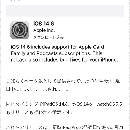
しばらくベータ版として提供されていたiOS 14.6が、近
日中に正式リリースされます。
同じタイミングでiPadOS 14.6、tvOS 14.6、watchOS 7.5
もリリースも行われる予定です。
これらのリリースは、新型iPad Proの発売日である5月21