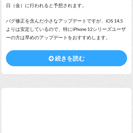
日（金）に行われると予想されます。
バグ修正を含んだ小さなアップデートですが、iOS 14.5
よりは安定しているので、特にiPhone 12シリーズユーザ
ーの方は早めのアップデートをおすすめします。
続きを読む