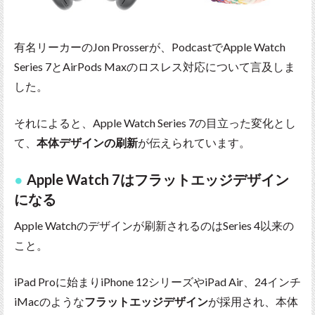
有名リーカーのJon Prosserが、PodcastでApple Watch
Series 7とAirPods Maxのロスレス対応について言及しま
した。
それによると、Apple Watch Series 7の目立った変化とし
て、
本体デザインの刷新
が伝えられています。
Apple Watch 7はフラットエッジデザイン
になる
Apple Watchのデザインが刷新されるのはSeries 4以来の
こと。
iPad Proに始まりiPhone 12シリーズやiPad Air、24インチ
iMacのような
フラットエッジデザイン
が採用され、本体