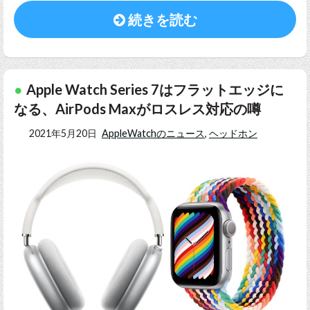
続きを読む
Apple Watch Series 7はフラットエッジに
なる、AirPods Maxがロスレス対応の噂
2021年5月20日
AppleWatchのニュース
,
ヘッドホン