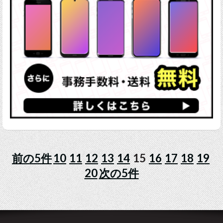
前の5件
10
11
12
13
14
15
16
17
18
19
20
次の5件