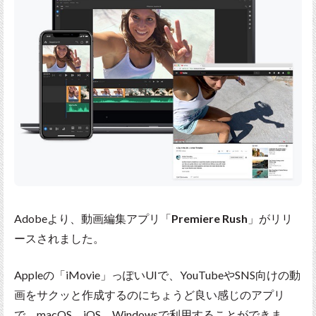
Adobeより、動画編集アプリ「
Premiere Rush
」がリリ
ースされました。
Appleの「iMovie」っぽいUIで、YouTubeやSNS向けの動
画をサクッと作成するのにちょうど良い感じのアプリ
で、macOS、iOS、Windowsで利用することができま