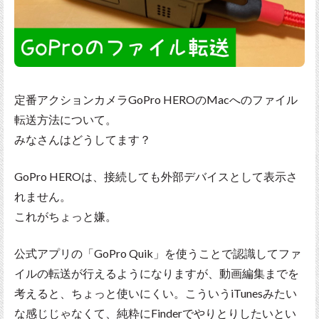
定番アクションカメラGoPro HEROのMacへのファイル
転送方法について。
みなさんはどうしてます？
GoPro HEROは、接続しても外部デバイスとして表示さ
れません。
これがちょっと嫌。
公式アプリの「GoPro Quik」を使うことで認識してファ
イルの転送が行えるようになりますが、動画編集までを
考えると、ちょっと使いにくい。こういうiTunesみたい
な感じじゃなくて、純粋にFinderでやりとりしたいとい