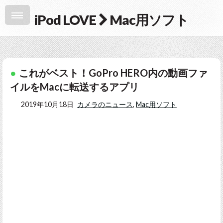
iPod LOVE
Mac用ソフト
これがベスト！GoPro HERO内の動画ファ
イルをMacに転送するアプリ
2019年10月18日
カメラのニュース
,
Mac用ソフト