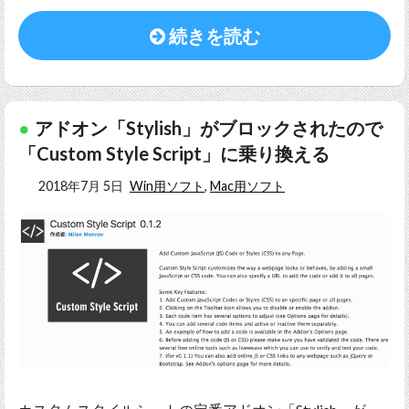
続きを読む
アドオン「Stylish」がブロックされたので
「Custom Style Script」に乗り換える
2018年7月 5日
Win用ソフト
,
Mac用ソフト