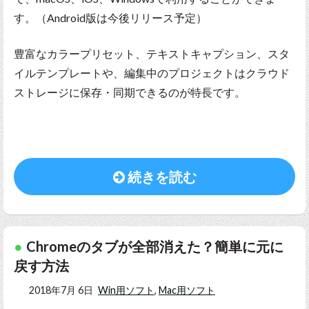
す。（Android版は今後リリース予定）
豊富なカラープリセット、テキストキャプション、スタ
イルテンプレートや、編集中のプロジェクトはクラウド
ストレージに保存・同期できるのが特長です。
続きを読む
Chromeのタブが全部消えた？簡単に元に
戻す方法
2018年7月 6日
Win用ソフト
,
Mac用ソフト