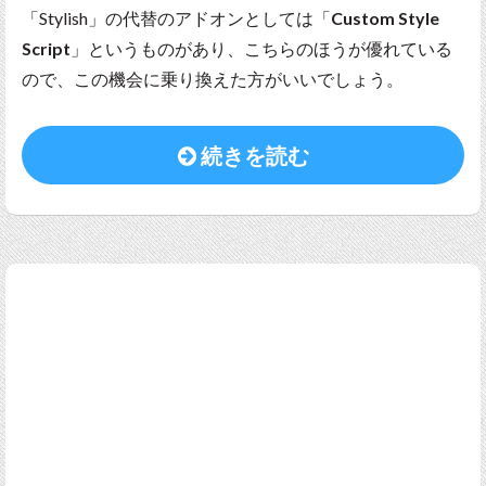
「Stylish」の代替のアドオンとしては「
Custom Style
Script
」というものがあり、こちらのほうが優れている
ので、この機会に乗り換えた方がいいでしょう。
続きを読む