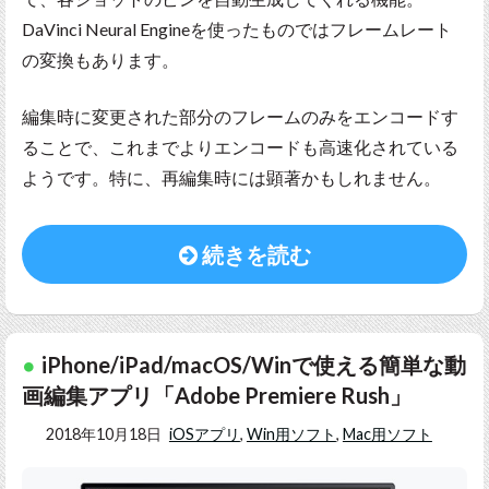
DaVinci Neural Engineを使ったものではフレームレート
の変換もあります。
編集時に変更された部分のフレームのみをエンコードす
ることで、これまでよりエンコードも高速化されている
ようです。特に、再編集時には顕著かもしれません。
続きを読む
iPhone/iPad/macOS/Winで使える簡単な動
画編集アプリ「Adobe Premiere Rush」
2018年10月18日
iOSアプリ
,
Win用ソフト
,
Mac用ソフト