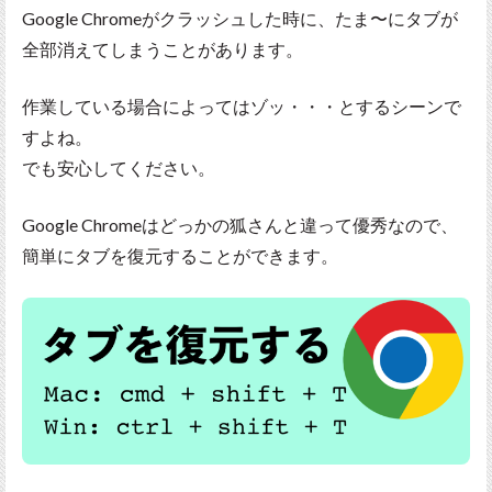
Google Chromeがクラッシュした時に、たま〜にタブが
全部消えてしまうことがあります。
作業している場合によってはゾッ・・・とするシーンで
すよね。
でも安心してください。
Google Chromeはどっかの狐さんと違って優秀なので、
簡単にタブを復元することができます。