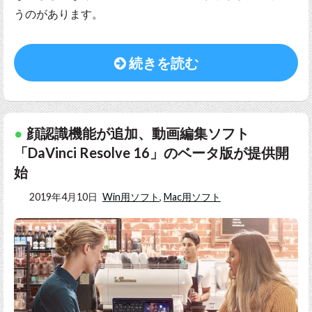
うのがあります。
続きを読む
顔認識機能が追加、動画編集ソフト
「DaVinci Resolve 16」のベータ版が提供開
始
2019年4月10日
Win用ソフト
,
Mac用ソフト