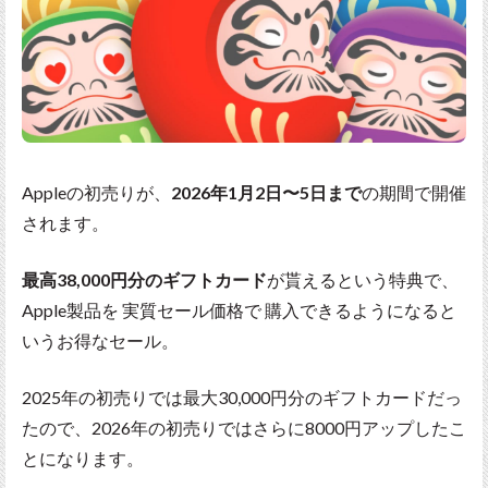
Appleの初売りが、
2026年1月2日〜5日まで
の期間で開催
されます。
最高38,000円分のギフトカード
が貰えるという特典で、
Apple製品を 実質セール価格で 購入できるようになると
いうお得なセール。
2025年の初売りでは最大30,000円分のギフトカードだっ
たので、2026年の初売りではさらに8000円アップしたこ
とになります。