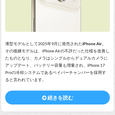
薄型モデルとして2025年9月に発売された
iPhone Air
。
その後継モデルは、iPhone Airの不評だった仕様を改善し
たものとなり、カメラはシングルからデュアルカメラに
アップデート、バッテリー容量も増量され、iPhone 17
Proの冷却システムであるベイパーチャンバーを採用す
ると言われています。
続きを読む