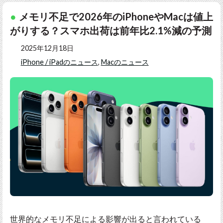
メモリ不足で2026年のiPhoneやMacは値上
がりする？スマホ出荷は前年比2.1%減の予測
2025年12月18日
iPhone / iPadのニュース
,
Macのニュース
世界的なメモリ不足による影響が出ると言われている