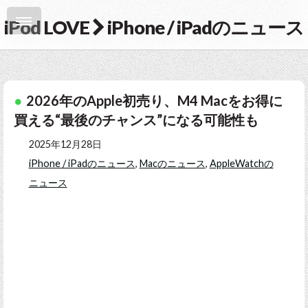
iPod LOVE
iPhone / iPadのニュース
2026年のApple初売り、M4 Macをお得に
買える“最後のチャンス”になる可能性も
2025年12月28日
iPhone / iPadのニュース
,
Macのニュース
,
AppleWatchの
ニュース