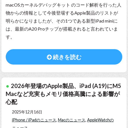
macOSカーネルデバッグキット のコード解析を行った人
物からの情報として今後登場するApple製品のリストが
明らかになりましたが、その1つである新型iPad miniに
は、最新のA20 Proチップが搭載されると言われていま
す。
続きを読む
2026年登場のApple製品、iPad (A19)にM5
Macなど充実もメモリ価格高騰による影響が
心配
2025年12月16日
iPhone / iPadのニュース
,
Macのニュース
,
AppleWatchの
ニュース