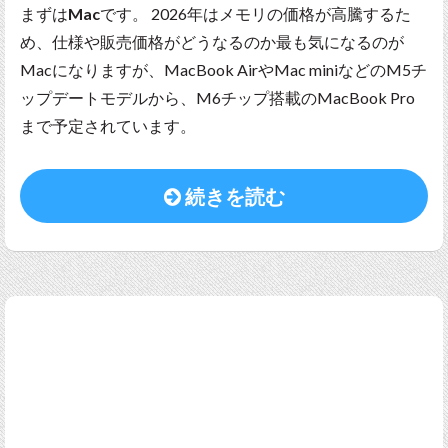
まずは
Mac
です。 2026年はメモリの価格が高騰するた
め、仕様や販売価格がどうなるのか最も気になるのが
Macになりますが、MacBook AirやMac miniなどのM5チ
ップデートモデルから、M6チップ搭載のMacBook Pro
まで予定されています。
続きを読む