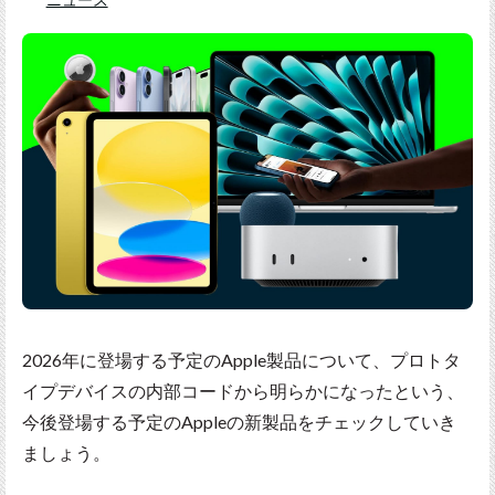
2026年に登場する予定のApple製品について、プロトタ
イプデバイスの内部コードから明らかになったという、
今後登場する予定のAppleの新製品をチェックしていき
ましょう。