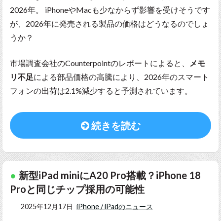
2026年。 iPhoneやMacも少なからず影響を受けそうです
が、2026年に発売される製品の価格はどうなるのでしょ
うか？
市場調査会社のCounterpointのレポートによると、
メモ
リ不足
による部品価格の高騰により、2026年のスマート
フォンの出荷は2.1%減少すると予測されています。
続きを読む
新型iPad miniにA20 Pro搭載？iPhone 18
Proと同じチップ採用の可能性
2025年12月17日
iPhone / iPadのニュース