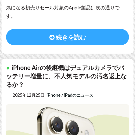
気になる初売りセール対象のApple製品は次の通りで
す。
続きを読む
iPhone Airの後継機はデュアルカメラでバ
ッテリー増量に、不人気モデルの汚名返上な
るか？
2025年12月25日
iPhone / iPadのニュース