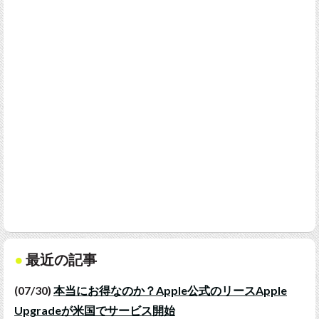
最近の記事
(07/30)
本当にお得なのか？Apple公式のリースApple
Upgradeが米国でサービス開始