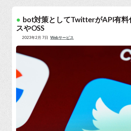
bot対策としてTwitterがAP
スやOSS
2023年2月 7日
Webサービス