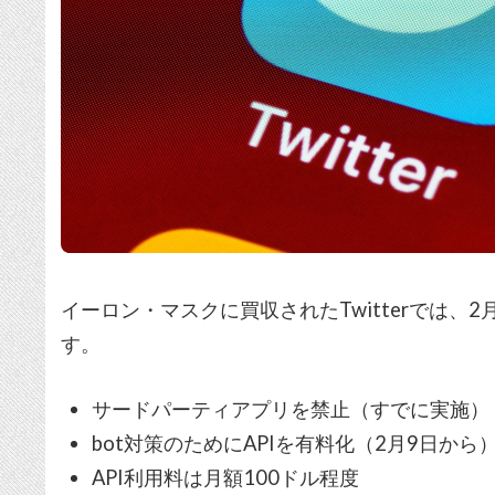
イーロン・マスクに買収されたTwitterでは
す。
サードパーティアプリを禁止（すでに実施）
bot対策のためにAPIを有料化（2月9日から
API利用料は月額100ドル程度