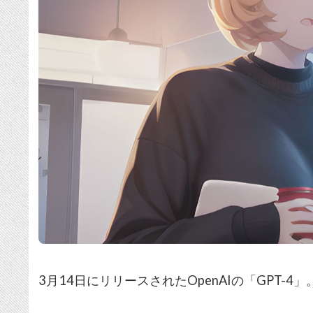
3月14日にリリースされたOpenAIの「GPT-4」