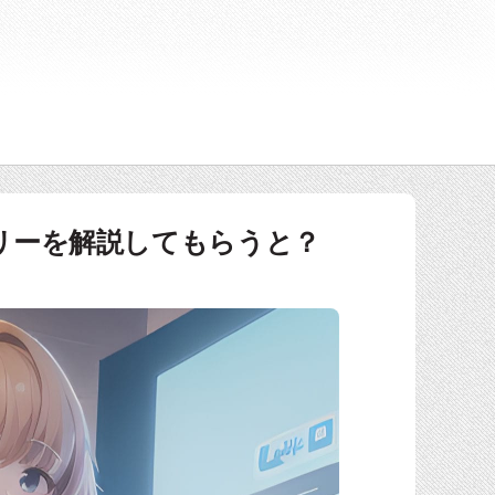
トーリーを解説してもらうと？