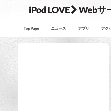
iPod LOVE
Webサ
Top Page
ニュース
アプリ
アク