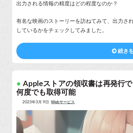
出力される情報の精度はどの程度なのか？
有名な映画のストーリーを訪ねてみて、出力さ
しているかをチェックしてみました。
続き
Appleストアの領収書は再発行でき
何度でも取得可能
2023年3月 9日
Webサービス